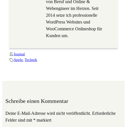
von Beruf und Online &
Webengineer im Herzen. Seit
2014 setze ich professionelle
WordPress Websites und
WooCommerce Onlineshop für
Kunden um.
Journal
Apple
, 
Technik
Schreibe einen Kommentar
Deine E-Mail-Adresse wird nicht veröffentlicht.
Erforderliche
Felder sind mit
*
markiert