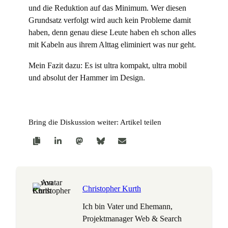
und die Reduktion auf das Minimum. Wer diesen
Grundsatz verfolgt wird auch kein Probleme damit
haben, denn genau diese Leute haben eh schon alles
mit Kabeln aus ihrem Alttag eliminiert was nur geht.
Mein Fazit dazu: Es ist ultra kompakt, ultra mobil
und absolut der Hammer im Design.
Bring die Diskussion weiter: Artikel teilen
Christopher Kurth
Ich bin Vater und Ehemann,
Projektmanager Web & Search