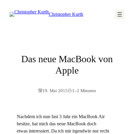
Christopher Kurth
Das neue MacBook von
Apple
19. Mai 2015
1–2 Minuten
Nachdem ich nun fast 3 Jahr ein MacBook Air
besitze, hat mich das neue MacBook doch
etwas interessiert. Da ich mir irgendwie nur recht