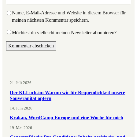
Name, E-Mail-Adresse und Website in diesem Browser für
meinen nächsten Kommentar speichern.
Möchtest du vielleicht meinen Newsletter abonnieren?
21. Juli 2026
Der KI-Lock-in: Warum wir für Bequemlichkeit unsere
Souveränität opfern
14. Juni 2026
Krakau, WordCamp Europe und eine Woche für mich
19. Mai 2026