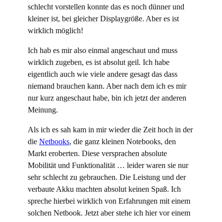
schlecht vorstellen konnte das es noch dünner und
kleiner ist, bei gleicher Displaygröße. Aber es ist
wirklich möglich!
Ich hab es mir also einmal angeschaut und muss
wirklich zugeben, es ist absolut geil. Ich habe
eigentlich auch wie viele andere gesagt das dass
niemand brauchen kann. Aber nach dem ich es mir
nur kurz angeschaut habe, bin ich jetzt der anderen
Meinung.
Als ich es sah kam in mir wieder die Zeit hoch in der
die
Netbooks
, die ganz kleinen Notebooks, den
Markt eroberten. Diese versprachen absolute
Mobilität und Funktionalität … leider waren sie nur
sehr schlecht zu gebrauchen. Die Leistung und der
verbaute Akku machten absolut keinen Spaß. Ich
spreche hierbei wirklich von Erfahrungen mit einem
solchen Netbook. Jetzt aber stehe ich hier vor einem