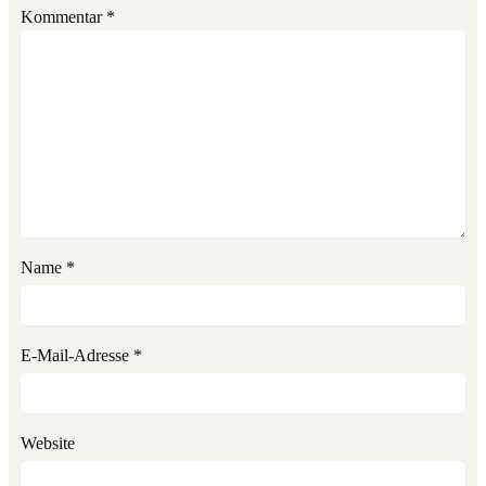
Kommentar
*
Name
*
E-Mail-Adresse
*
Website