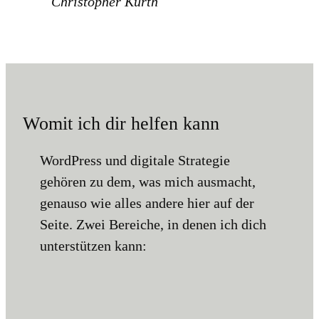
Christopher Kurth
Womit ich dir helfen kann
WordPress und digitale Strategie
gehören zu dem, was mich ausmacht,
genauso wie alles andere hier auf der
Seite. Zwei Bereiche, in denen ich dich
unterstützen kann: