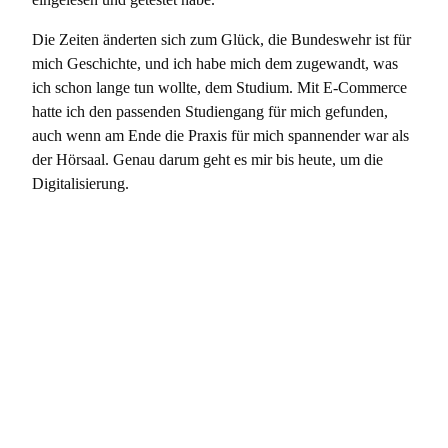
Die Zeiten änderten sich zum Glück, die Bundeswehr ist für
mich Geschichte, und ich habe mich dem zugewandt, was
ich schon lange tun wollte, dem Studium. Mit E-Commerce
hatte ich den passenden Studiengang für mich gefunden,
auch wenn am Ende die Praxis für mich spannender war als
der Hörsaal. Genau darum geht es mir bis heute, um die
Digitalisierung.