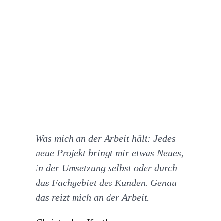
Was mich an der Arbeit hält: Jedes
neue Projekt bringt mir etwas Neues,
in der Umsetzung selbst oder durch
das Fachgebiet des Kunden. Genau
das reizt mich an der Arbeit.