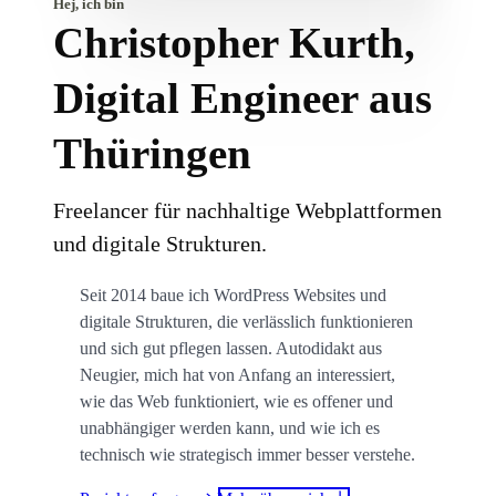
Hej, ich bin
Christopher Kurth,
Digital Engineer aus
Thüringen
Freelancer für nachhaltige Webplattformen
und digitale Strukturen.
Seit 2014 baue ich WordPress Websites und
digitale Strukturen, die verlässlich funktionieren
und sich gut pflegen lassen. Autodidakt aus
Neugier, mich hat von Anfang an interessiert,
wie das Web funktioniert, wie es offener und
unabhängiger werden kann, und wie ich es
technisch wie strategisch immer besser verstehe.