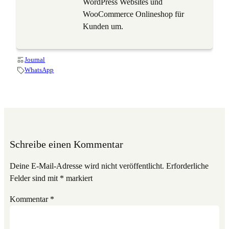
WordPress Websites und
WooCommerce Onlineshop für
Kunden um.
Journal
WhatsApp
Schreibe einen Kommentar
Deine E-Mail-Adresse wird nicht veröffentlicht.
Erforderliche
Felder sind mit
*
markiert
Kommentar
*