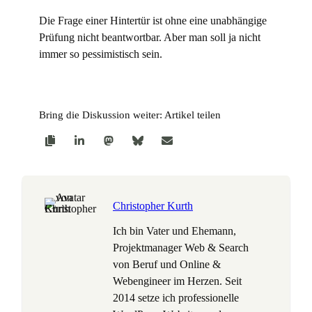
Die Frage einer Hintertür ist ohne eine unabhängige
Prüfung nicht beantwortbar. Aber man soll ja nicht
immer so pessimistisch sein.
Bring die Diskussion weiter: Artikel teilen
Christopher Kurth
Ich bin Vater und Ehemann,
Projektmanager Web & Search
von Beruf und Online &
Webengineer im Herzen. Seit
2014 setze ich professionelle