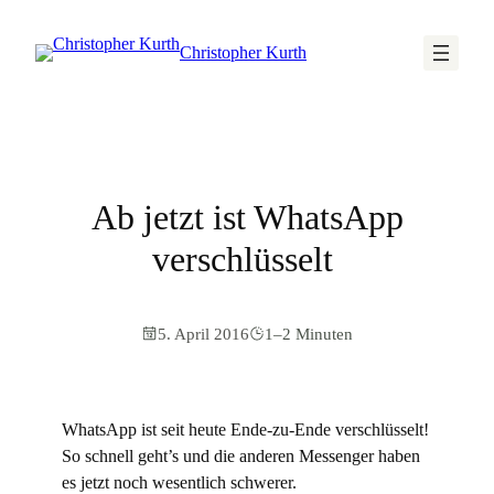
Christopher Kurth
Ab jetzt ist WhatsApp
verschlüsselt
5. April 2016
1–2 Minuten
WhatsApp ist seit heute Ende-zu-Ende verschlüsselt!
So schnell geht’s und die anderen Messenger haben
es jetzt noch wesentlich schwerer.