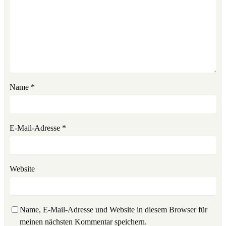
Name
*
E-Mail-Adresse
*
Website
Name, E-Mail-Adresse und Website in diesem Browser für
meinen nächsten Kommentar speichern.