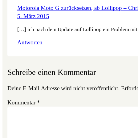
Motorola Moto G zurücksetzen, ab Lollipop – Chri
5. März 2015
[…] ich nach dem Update auf Lollipop ein Problem mit 
Antworten
Schreibe einen Kommentar
Deine E-Mail-Adresse wird nicht veröffentlicht.
Erforde
Kommentar
*