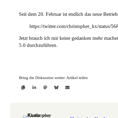
Seit dem 20. Februar ist endlich das neue Betri
https://twitter.com/christopher_kx/status
Jetzt brauch ich mir keine gedanken mehr mache
5.0 durchzuführen.
Bring die Diskussion weiter: Artikel teilen