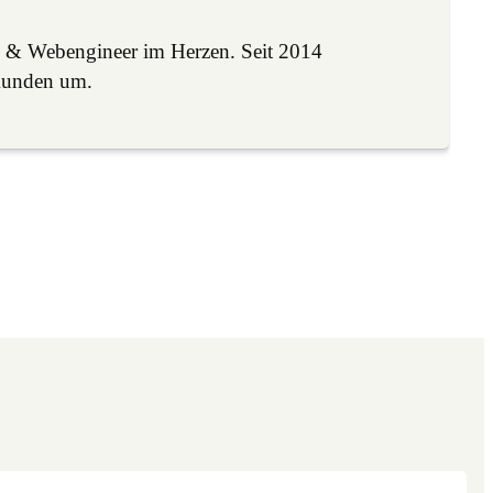
 & Webengineer im Herzen. Seit 2014
Kunden um.