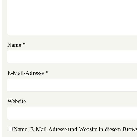
Name
*
E-Mail-Adresse
*
Website
Name, E-Mail-Adresse und Website in diesem Brows