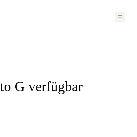
to G verfügbar