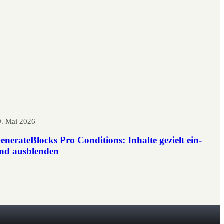
9. Mai 2026
enerateBlocks Pro Conditions: Inhalte gezielt ein-
nd ausblenden