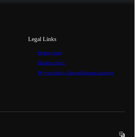
Legal Links
Impressum
Datenschutz
Privatsphäre-Einstellungen ändern