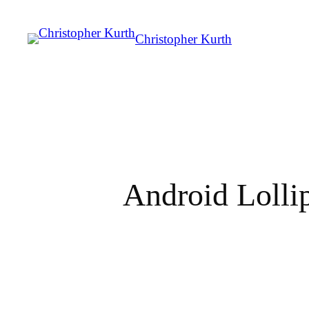
Christopher Kurth
Android Lolli