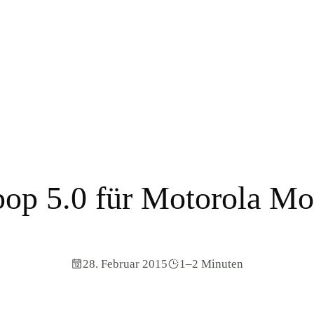
pop 5.0 für Motorola Mo
28. Februar 2015
1–2 Minuten