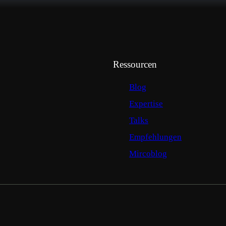
Ressourcen
Blog
Expertise
Talks
Empfehlungen
Mircoblog