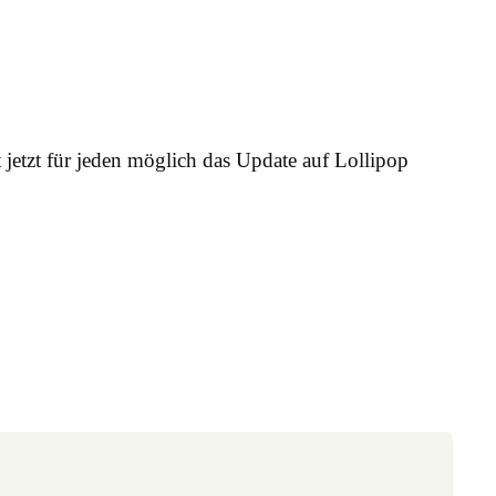
t jetzt für jeden möglich das Update auf Lollipop