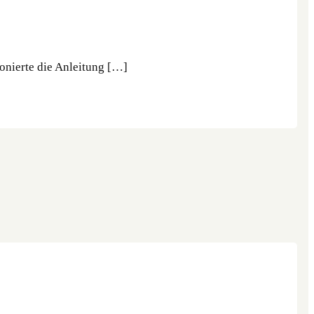
onierte die Anleitung […]