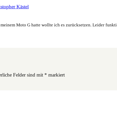
stopher Kästel
meinem Moto G hatte wollte ich es zurücksetzen. Leider funkti
rliche Felder sind mit
*
markiert