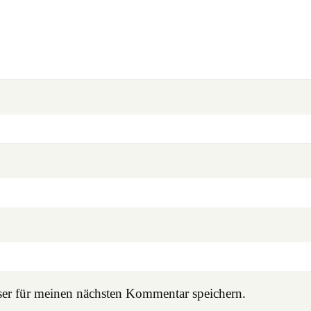
er für meinen nächsten Kommentar speichern.