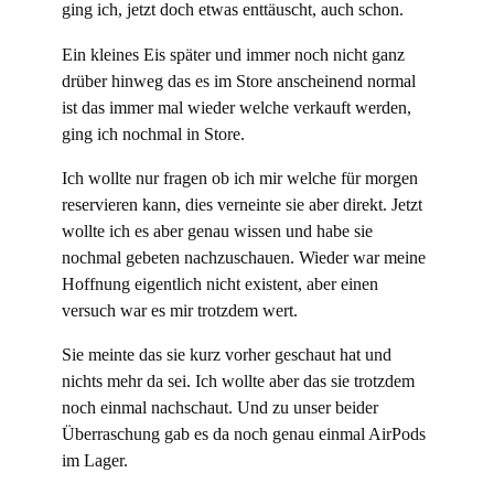
ging ich, jetzt doch etwas enttäuscht, auch schon.
Ein kleines Eis später und immer noch nicht ganz
drüber hinweg das es im Store anscheinend normal
ist das immer mal wieder welche verkauft werden,
ging ich nochmal in Store.
Ich wollte nur fragen ob ich mir welche für morgen
reservieren kann, dies verneinte sie aber direkt. Jetzt
wollte ich es aber genau wissen und habe sie
nochmal gebeten nachzuschauen. Wieder war meine
Hoffnung eigentlich nicht existent, aber einen
versuch war es mir trotzdem wert.
Sie meinte das sie kurz vorher geschaut hat und
nichts mehr da sei. Ich wollte aber das sie trotzdem
noch einmal nachschaut. Und zu unser beider
Überraschung gab es da noch genau einmal AirPods
im Lager.