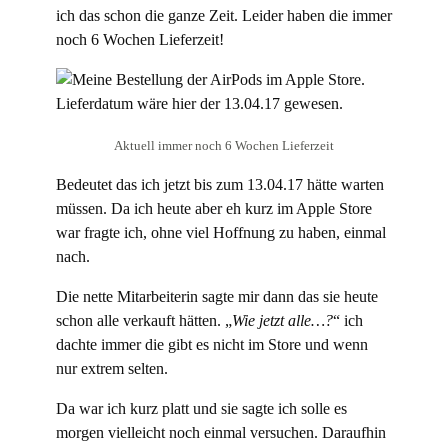
ich das schon die ganze Zeit. Leider haben die immer
noch 6 Wochen Lieferzeit!
Aktuell immer noch 6 Wochen Lieferzeit
Bedeutet das ich jetzt bis zum 13.04.17 hätte warten
müssen. Da ich heute aber eh kurz im Apple Store
war fragte ich, ohne viel Hoffnung zu haben, einmal
nach.
Die nette Mitarbeiterin sagte mir dann das sie heute
schon alle verkauft hätten. „
Wie jetzt alle…?
“ ich
dachte immer die gibt es nicht im Store und wenn
nur extrem selten.
Da war ich kurz platt und sie sagte ich solle es
morgen vielleicht noch einmal versuchen. Daraufhin