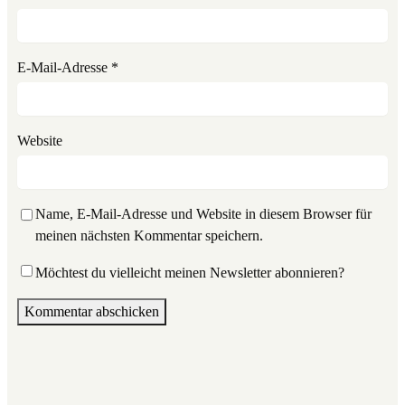
E-Mail-Adresse
*
Website
Name, E-Mail-Adresse und Website in diesem Browser für
meinen nächsten Kommentar speichern.
Möchtest du vielleicht meinen Newsletter abonnieren?