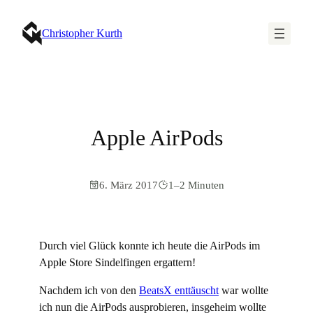
Christopher Kurth
Apple AirPods
6. März 2017
1–2 Minuten
Durch viel Glück konnte ich heute die AirPods im
Apple Store Sindelfingen ergattern!
Nachdem ich von den
BeatsX enttäuscht
war wollte
ich nun die AirPods ausprobieren, insgeheim wollte