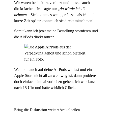
Wir waren beide kurz verdutzt und musste auch
direkt lachen. Ich sagte nur „
da würde ich die
nehmen
„. Sie konnte es weniger fassen als ich und
kurze Zeit später konnte ich sie direkt mitnehmen!
Somit kann ich jetzt meine Bestellung stornieren und
die AirPods direkt nutzen.
Wenn du auch auf deine AirPods wartest und ein
Apple Store nicht all zu weit weg ist, dann probiere
doch einfach einmal vorbei zu gehen. Ich war kurz
nach 18 Uhr und hatte wirklich Glück.
Bring die Diskussion weiter: Artikel teilen