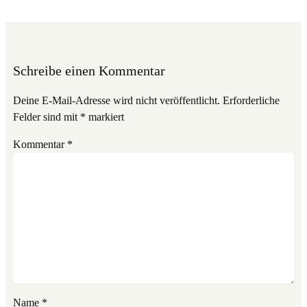
Schreibe einen Kommentar
Deine E-Mail-Adresse wird nicht veröffentlicht.
Erforderliche
Felder sind mit
*
markiert
Kommentar
*
Name
*