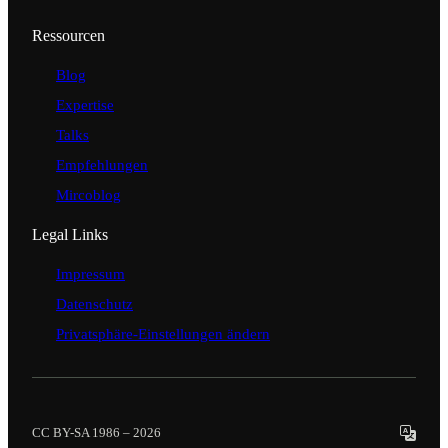
Ressourcen
Blog
Expertise
Talks
Empfehlungen
Mircoblog
Legal Links
Impressum
Datenschutz
Privatsphäre-Einstellungen ändern
CC BY-SA 1986 – 2026