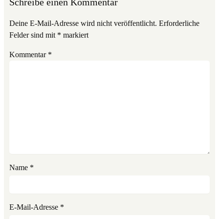
Schreibe einen Kommentar
Deine E-Mail-Adresse wird nicht veröffentlicht.
Erforderliche
Felder sind mit
*
markiert
Kommentar
*
Name
*
E-Mail-Adresse
*