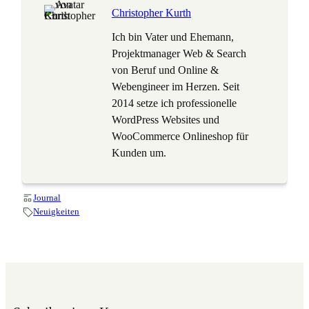
Christopher Kurth
Ich bin Vater und Ehemann,
Projektmanager Web & Search
von Beruf und Online &
Webengineer im Herzen. Seit
2014 setze ich professionelle
WordPress Websites und
WooCommerce Onlineshop für
Kunden um.
Journal
Neuigkeiten