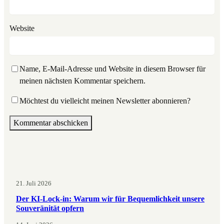
Website
Name, E-Mail-Adresse und Website in diesem Browser für
meinen nächsten Kommentar speichern.
Möchtest du vielleicht meinen Newsletter abonnieren?
21. Juli 2026
Der KI-Lock-in: Warum wir für Bequemlichkeit unsere
Souveränität opfern