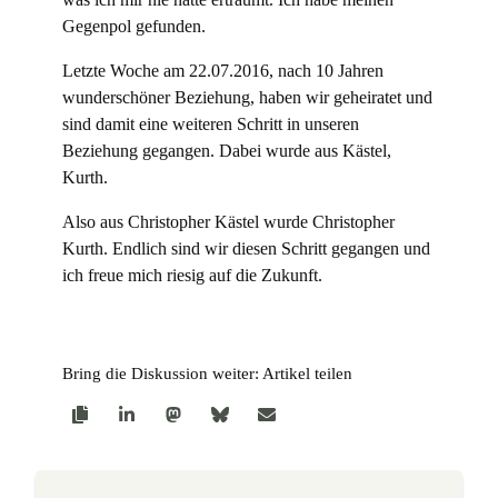
Gegenpol gefunden.
Letzte Woche am 22.07.2016, nach 10 Jahren
wunderschöner Beziehung, haben wir geheiratet und
sind damit eine weiteren Schritt in unseren
Beziehung gegangen. Dabei wurde aus Kästel,
Kurth.
Also aus Christopher Kästel wurde Christopher
Kurth. Endlich sind wir diesen Schritt gegangen und
ich freue mich riesig auf die Zukunft.
Bring die Diskussion weiter: Artikel teilen