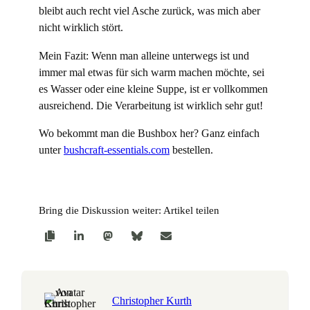
bleibt auch recht viel Asche zurück, was mich aber
nicht wirklich stört.
Mein Fazit: Wenn man alleine unterwegs ist und
immer mal etwas für sich warm machen möchte, sei
es Wasser oder eine kleine Suppe, ist er vollkommen
ausreichend. Die Verarbeitung ist wirklich sehr gut!
Wo bekommt man die Bushbox her? Ganz einfach
unter
bushcraft-essentials.com
bestellen.
Bring die Diskussion weiter: Artikel teilen
Christopher Kurth