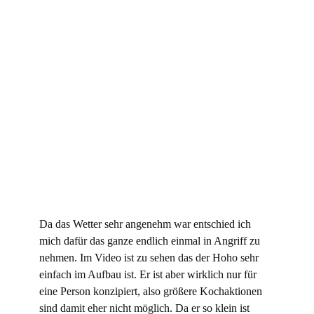
Da das Wetter sehr angenehm war entschied ich
mich dafür das ganze endlich einmal in Angriff zu
nehmen. Im Video ist zu sehen das der Hoho sehr
einfach im Aufbau ist. Er ist aber wirklich nur für
eine Person konzipiert, also größere Kochaktionen
sind damit eher nicht möglich. Da er so klein ist