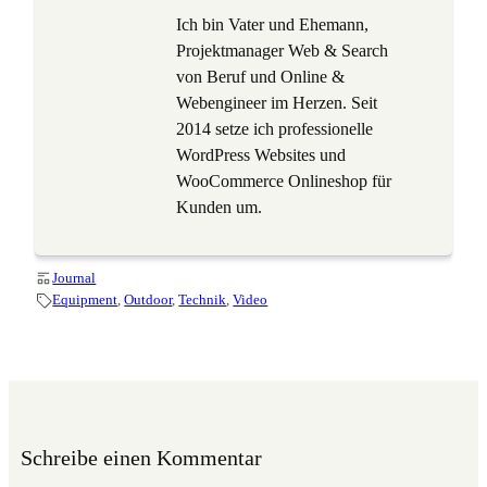
Ich bin Vater und Ehemann,
Projektmanager Web & Search
von Beruf und Online &
Webengineer im Herzen. Seit
2014 setze ich professionelle
WordPress Websites und
WooCommerce Onlineshop für
Kunden um.
Journal
Equipment
, 
Outdoor
, 
Technik
, 
Video
Schreibe einen Kommentar