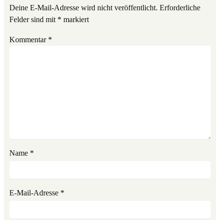
Deine E-Mail-Adresse wird nicht veröffentlicht.
Erforderliche
Felder sind mit
*
markiert
Kommentar
*
Name
*
E-Mail-Adresse
*