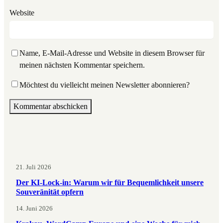
Website
Name, E-Mail-Adresse und Website in diesem Browser für
meinen nächsten Kommentar speichern.
Möchtest du vielleicht meinen Newsletter abonnieren?
21. Juli 2026
Der KI-Lock-in: Warum wir für Bequemlichkeit unsere
Souveränität opfern
14. Juni 2026