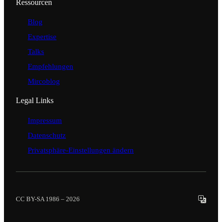
Ressourcen
Blog
Expertise
Talks
Empfehlungen
Mircoblog
Legal Links
Impressum
Datenschutz
Privatsphäre-Einstellungen ändern
CC BY-SA 1986 – 2026