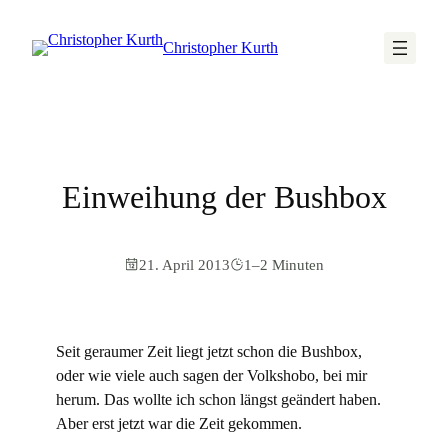
Christopher Kurth
Einweihung der Bushbox
21. April 2013
1–2 Minuten
Seit geraumer Zeit liegt jetzt schon die Bushbox,
oder wie viele auch sagen der Volkshobo, bei mir
herum. Das wollte ich schon längst geändert haben.
Aber erst jetzt war die Zeit gekommen.