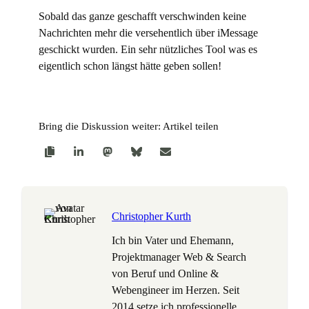
Sobald das ganze geschafft verschwinden keine
Nachrichten mehr die versehentlich über iMessage
geschickt wurden. Ein sehr nützliches Tool was es
eigentlich schon längst hätte geben sollen!
Bring die Diskussion weiter: Artikel teilen
Christopher Kurth
Ich bin Vater und Ehemann,
Projektmanager Web & Search
von Beruf und Online &
Webengineer im Herzen. Seit
2014 setze ich professionelle