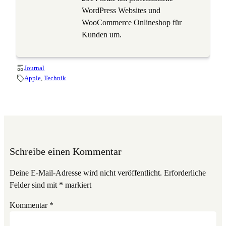
WordPress Websites und
WooCommerce Onlineshop für
Kunden um.
Journal
Apple
, 
Technik
Schreibe einen Kommentar
Deine E-Mail-Adresse wird nicht veröffentlicht.
Erforderliche
Felder sind mit
*
markiert
Kommentar
*