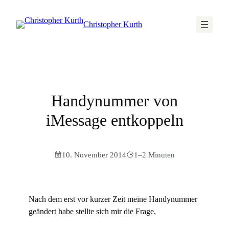
Christopher Kurth
Handynummer von
iMessage entkoppeln
10. November 2014
1–2 Minuten
Nach dem erst vor kurzer Zeit meine Handynummer
geändert habe stellte sich mir die Frage,