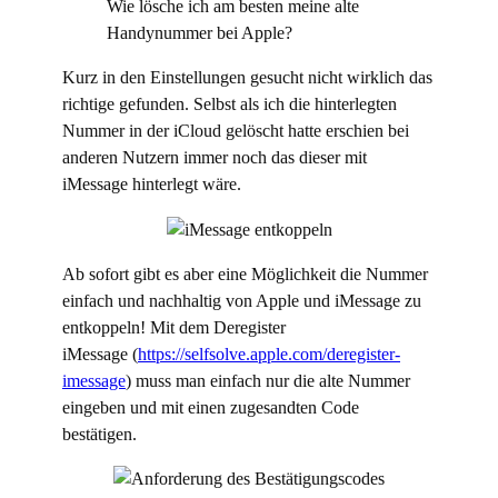
Wie lösche ich am besten meine alte
Handynummer bei Apple?
Kurz in den Einstellungen gesucht nicht wirklich das
richtige gefunden. Selbst als ich die hinterlegten
Nummer in der iCloud gelöscht hatte erschien bei
anderen Nutzern immer noch das dieser mit
iMessage hinterlegt wäre.
Ab sofort gibt es aber eine Möglichkeit die Nummer
einfach und nachhaltig von Apple und iMessage zu
entkoppeln! Mit dem Deregister
iMessage (
https://selfsolve.apple.com/deregister-
imessage
) muss man einfach nur die alte Nummer
eingeben und mit einen zugesandten Code
bestätigen.