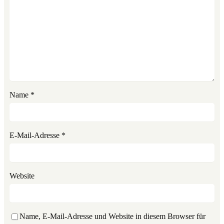
Name
*
E-Mail-Adresse
*
Website
Name, E-Mail-Adresse und Website in diesem Browser für