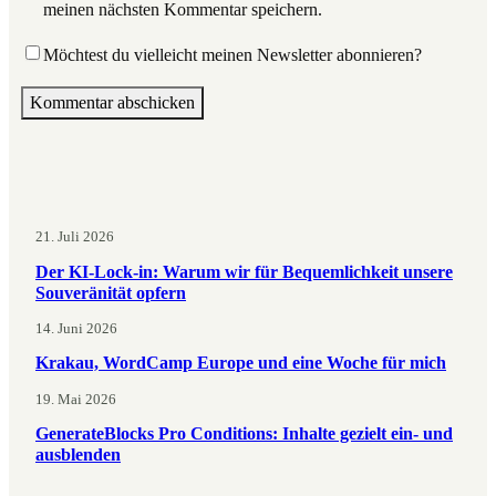
meinen nächsten Kommentar speichern.
Möchtest du vielleicht meinen Newsletter abonnieren?
21. Juli 2026
Der KI-Lock-in: Warum wir für Bequemlichkeit unsere
Souveränität opfern
14. Juni 2026
Krakau, WordCamp Europe und eine Woche für mich
19. Mai 2026
GenerateBlocks Pro Conditions: Inhalte gezielt ein- und
ausblenden