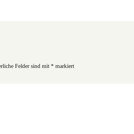
rliche Felder sind mit
*
markiert