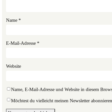
Name
*
E-Mail-Adresse
*
Website
Name, E-Mail-Adresse und Website in diesem Brows
Möchtest du vielleicht meinen Newsletter abonniere