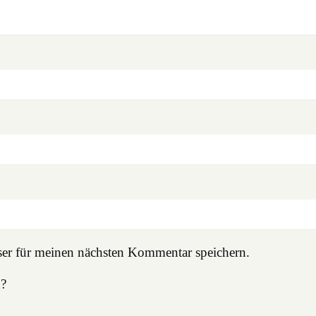
er für meinen nächsten Kommentar speichern.
n?