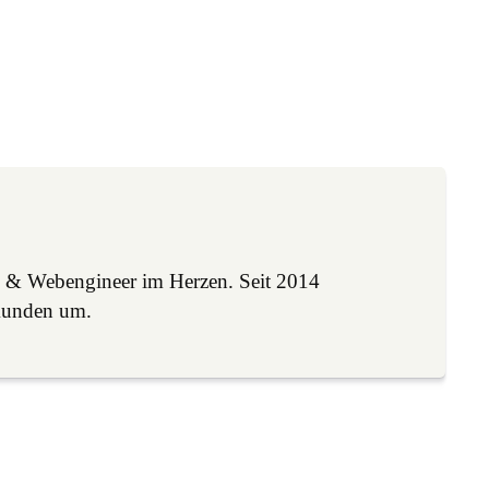
 & Webengineer im Herzen. Seit 2014
Kunden um.