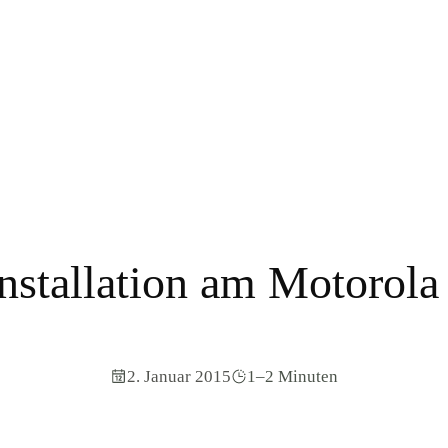
Installation am Motorola
2. Januar 2015
1–2 Minuten