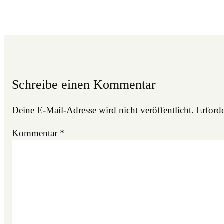
Schreibe einen Kommentar
Deine E-Mail-Adresse wird nicht veröffentlicht.
Erforde
Kommentar
*