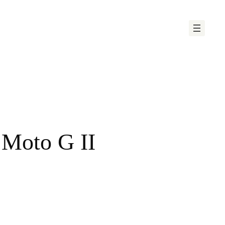
 Moto G II