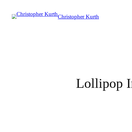
Christopher Kurth
Lollipop 