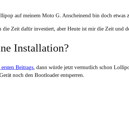
Lollipop auf meinem Moto G. Anscheinend bin doch etwas
die Zeit dafür investiert, aber Heute ist mir die Zeit und
ne Installation?
 ersten Beitrags
, dann würde jetzt vermutlich schon Lolli
Gerät noch den Bootloader entsperren.