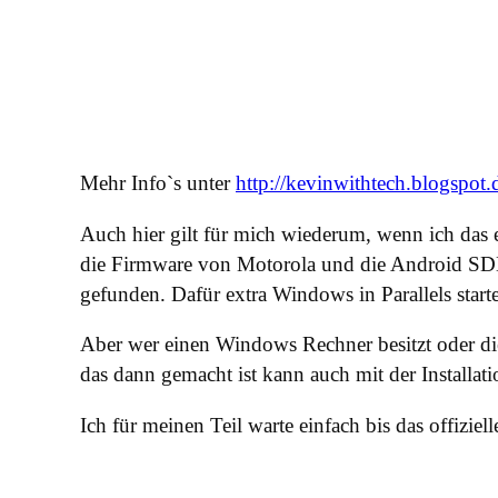
Mehr Info`s unter
http://kevinwithtech.blogspo
Auch hier gilt für mich wiederum, wenn ich das 
die Firmware von Motorola und die Android SDK
gefunden. Dafür extra Windows in Parallels star
Aber wer einen Windows Rechner besitzt oder di
das dann gemacht ist kann auch mit der Install
Ich für meinen Teil warte einfach bis das offizi