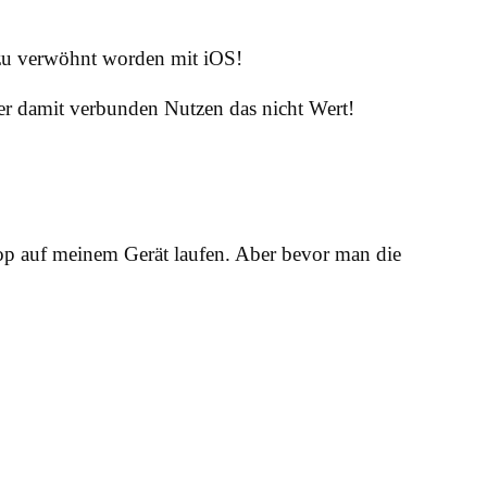
 zu verwöhnt worden mit iOS!
 der damit verbunden Nutzen das nicht Wert!
pop auf meinem Gerät laufen. Aber bevor man die