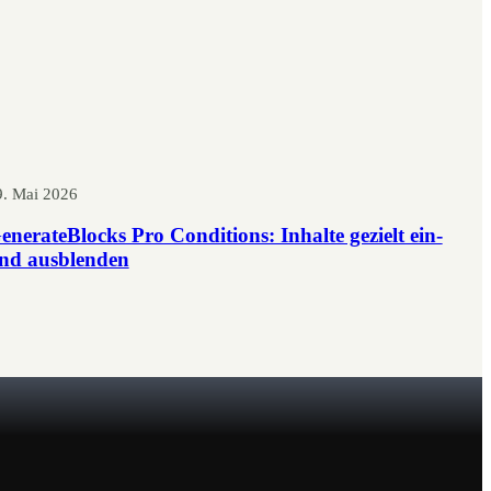
9. Mai 2026
enerateBlocks Pro Conditions: Inhalte gezielt ein-
nd ausblenden