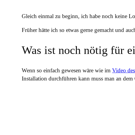
Gleich einmal zu beginn, ich habe noch keine 
Früher hätte ich so etwas gerne gemacht und auch 
Was ist noch nötig für ei
Wenn so einfach gewesen wäre wie im
Video des
Installation durchführen kann muss man an dem 