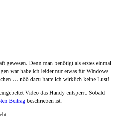
ft gewesen. Denn man benötigt als erstes einmal
gen war habe ich leider nur etwas für Windows
achen … nöö dazu hatte ich wirklich keine Lust!
ingebettet Video das Handy entsperrt. Sobald
sten Beitrag
beschrieben ist.
eht.