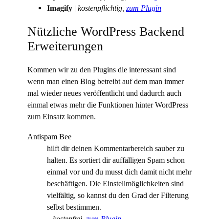
Imagify
|
kostenpflichtig,
zum Plugin
Nützliche WordPress Backend
Erweiterungen
Kommen wir zu den Plugins die interessant sind
wenn man einen Blog betreibt auf dem man immer
mal wieder neues veröffentlicht und dadurch auch
einmal etwas mehr die Funktionen hinter WordPress
zum Einsatz kommen.
Antispam Bee
hilft dir deinen Kommentarbereich sauber zu
halten. Es sortiert dir auffälligen Spam schon
einmal vor und du musst dich damit nicht mehr
beschäftigen. Die Einstellmöglichkeiten sind
vielfältig, so kannst du den Grad der Filterung
selbst bestimmen.
–
kostenfrei,
zum Plugin