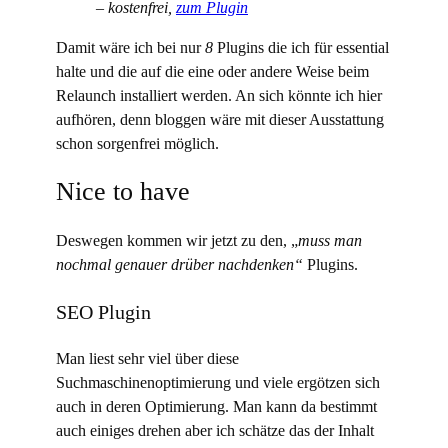
–
kostenfrei,
zum Plugin
Damit wäre ich bei nur
8
Plugins die ich für essential
halte und die auf die eine oder andere Weise beim
Relaunch installiert werden. An sich könnte ich hier
aufhören, denn bloggen wäre mit dieser Ausstattung
schon sorgenfrei möglich.
Nice to have
Deswegen kommen wir jetzt zu den, „
muss man
nochmal genauer drüber nachdenken“
Plugins.
SEO Plugin
Man liest sehr viel über diese
Suchmaschinenoptimierung und viele ergötzen sich
auch in deren Optimierung. Man kann da bestimmt
auch einiges drehen aber ich schätze das der Inhalt