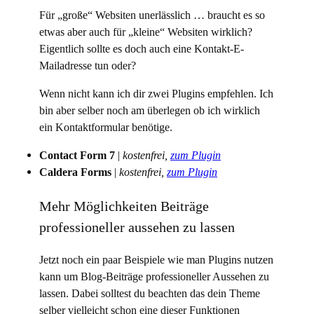
Für „große“ Websiten unerlässlich … braucht es so
etwas aber auch für „kleine“ Websiten wirklich?
Eigentlich sollte es doch auch eine Kontakt-E-
Mailadresse tun oder?
Wenn nicht kann ich dir zwei Plugins empfehlen. Ich
bin aber selber noch am überlegen ob ich wirklich
ein Kontaktformular benötige.
Contact Form 7
|
kostenfrei,
zum Plugin
Caldera Forms
|
kostenfrei,
zum Plugin
Mehr Möglichkeiten Beiträge
professioneller aussehen zu lassen
Jetzt noch ein paar Beispiele wie man Plugins nutzen
kann um Blog-Beiträge professioneller Aussehen zu
lassen. Dabei solltest du beachten das dein Theme
selber vielleicht schon eine dieser Funktionen