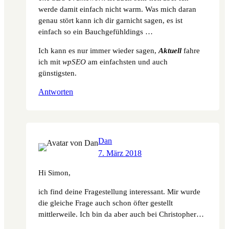
werde damit einfach nicht warm. Was mich daran
genau stört kann ich dir garnicht sagen, es ist
einfach so ein Bauchgefühldings …
Ich kann es nur immer wieder sagen,
Aktuell
fahre
ich mit
wpSEO
am einfachsten und auch
günstigsten.
Antworten
Dan
7. März 2018
Hi Simon,
ich find deine Fragestellung interessant. Mir wurde
die gleiche Frage auch schon öfter gestellt
mittlerweile. Ich bin da aber auch bei Christopher…