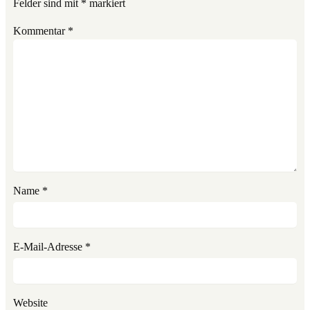
Felder sind mit
*
markiert
Kommentar
*
Name
*
E-Mail-Adresse
*
Website