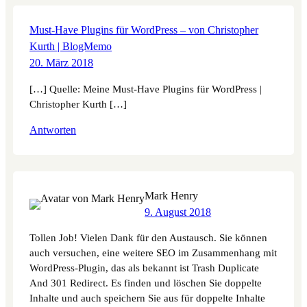
Must-Have Plugins für WordPress – von Christopher
Kurth | BlogMemo
20. März 2018
[…] Quelle: Meine Must-Have Plugins für WordPress |
Christopher Kurth […]
Antworten
Mark Henry
9. August 2018
Tollen Job! Vielen Dank für den Austausch. Sie können
auch versuchen, eine weitere SEO im Zusammenhang mit
WordPress-Plugin, das als bekannt ist Trash Duplicate
And 301 Redirect. Es finden und löschen Sie doppelte
Inhalte und auch speichern Sie aus für doppelte Inhalte