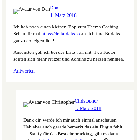
Dan
1. März 2018
Ich hab noch einen kleinen Tipp zum Thema Caching.
Schau dir mal
https://de.borlabs.io
an. Ich find Borlabs
ganz cool eigentlich!
Ansonsten geh ich bei der Liste voll mit. Two Factor
sollten sich mehr Nutzer und Admins zu herzen nehmen.
Antworten
Christopher
1. März 2018
Dank dir, werde ich mir auch einmal anschauen.
Hab aber auch gerade bemerkt das ein Plugin fehlt
… Statify für das Besuchertracking, gibt es dann