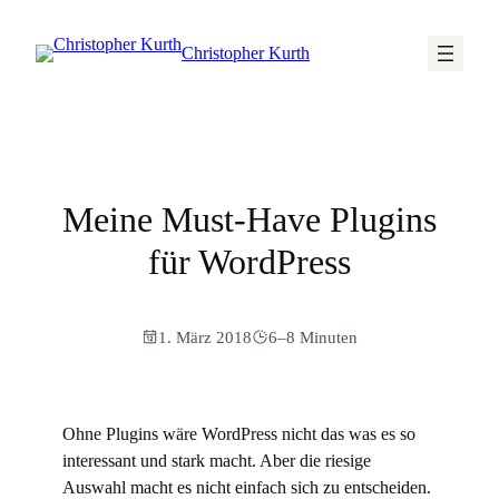
Christopher Kurth
Meine Must-Have Plugins
für WordPress
1. März 2018
6–8 Minuten
Ohne Plugins wäre WordPress nicht das was es so
interessant und stark macht. Aber die riesige
Auswahl macht es nicht einfach sich zu entscheiden.