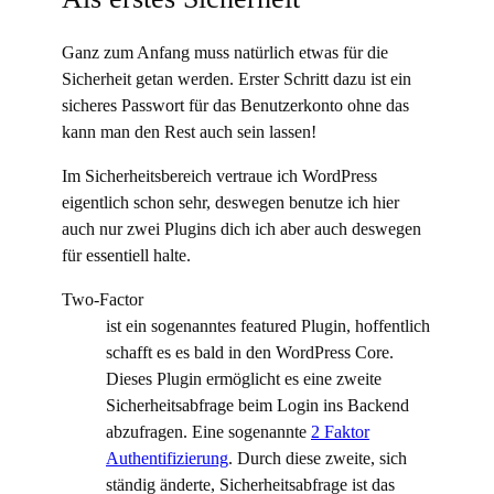
Ganz zum Anfang muss natürlich etwas für die
Sicherheit getan werden. Erster Schritt dazu ist ein
sicheres Passwort für das Benutzerkonto ohne das
kann man den Rest auch sein lassen!
Im Sicherheitsbereich vertraue ich WordPress
eigentlich schon sehr, deswegen benutze ich hier
auch nur zwei Plugins dich ich aber auch deswegen
für essentiell halte.
Two-Factor
ist ein sogenanntes featured Plugin, hoffentlich
schafft es es bald in den WordPress Core.
Dieses Plugin ermöglicht es eine zweite
Sicherheitsabfrage beim Login ins Backend
abzufragen. Eine sogenannte
2 Faktor
Authentifizierung
. Durch diese zweite, sich
ständig änderte, Sicherheitsabfrage ist das