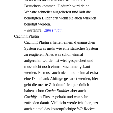
Besuchers kommen. Dadurch wird deine
Website schneller ausgeliefert und lädt die
benötigten Bilder erst wenn sie auch wirklich
benötigt werden.
– kostenfrei,
zum Plugin
Caching Plugin
Caching Plugin´s helfen einem dynamischen
System etwas mehr wie eine statisches System
zu reagieren. Alles was schon einmal
aufgerufen worden ist wird gespeichert und
muss nicht noch einmal zusammengebaut
werden. Es muss auch nicht noch einmal extra
eine Datenbank Abfrage gestartet werden, hier
geht die meiste Zeit drauf. Ich persönlich
haben schon
Cache Enabler
aber auch
Cachify
im Einsatz gehabt und war sehr
zufrieden damit. Vielleicht werde ich aber jetzt
auch einmal das kostenpflichtige
WP Rocket