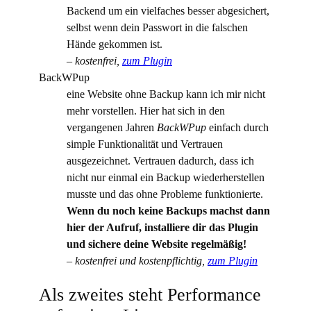
Backend um ein vielfaches besser abgesichert,
selbst wenn dein Passwort in die falschen
Hände gekommen ist.
– kostenfrei,
zum Plugin
BackWPup
eine Website ohne Backup kann ich mir nicht
mehr vorstellen. Hier hat sich in den
vergangenen Jahren
BackWPup
einfach durch
simple Funktionalität und Vertrauen
ausgezeichnet. Vertrauen dadurch, dass ich
nicht nur einmal ein Backup wiederherstellen
musste und das ohne Probleme funktionierte.
Wenn du noch keine Backups machst dann
hier der Aufruf, installiere dir das Plugin
und sichere deine Website regelmäßig!
– kostenfrei und kostenpflichtig,
zum Plugin
Als zweites steht Performance