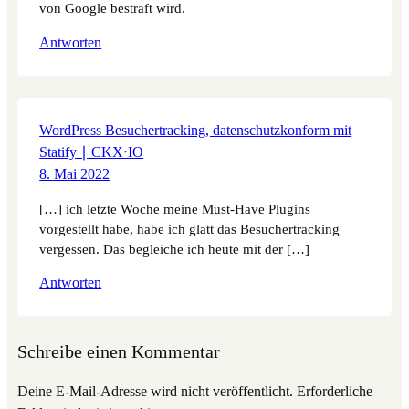
von Google bestraft wird.
Antworten
WordPress Besuchertracking, datenschutzkonform mit
Statify ∣ CKX‧IO
8. Mai 2022
[…] ich letzte Woche meine Must-Have Plugins
vorgestellt habe, habe ich glatt das Besuchertracking
vergessen. Das begleiche ich heute mit der […]
Antworten
Schreibe einen Kommentar
Deine E-Mail-Adresse wird nicht veröffentlicht.
Erforderliche