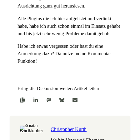
Ausrichtung ganz gut herauslesen.
Alle Plugins die ich hier aufgelistet und verlinkt
habe, habe ich auch schon einmal im Einsatz gehabt
und bis jetzt sehr wenig Probleme damit gehabt.
Habe ich etwas vergessen oder hast du eine
Anmerkung dazu? Da nutze meine Kommentar
Funktion!
Bring die Diskussion weiter: Artikel teilen
Christopher Kurth