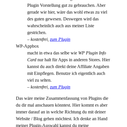
Plugin Vorstellung gut zu gebrauchen. Aber
gerade wie hier, wäre das wohl etwas zu viel
des guten gewesen. Deswegen wird das
wahrscheinlich auch aus meiner Liste
gestrichen.
–
kostenfrei,
zum Plugin
WP-Appbox
macht in etwa das selbe wie
WP Plugin Info
Card
nur halt für Apps in anderen Stores. Hier
kannst du auch direkt deine Affiliate Angaben
mit Einpflegen. Benutze ich eigentlich auch
viel zu selten.
–
kostenfrei,
zum Plugin
Das wäre meine Zusammenfassung von Plugins die
du dir mal anschauen könntest. Hier kommt es aber
immer darauf an in welche Richtung du mit deiner
Website / Blog gehen möchtest. Ich denke an Hand
meiner Plugin-Auswahl kannst du meine