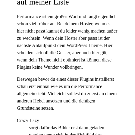
auf meiner Liste
Performance ist ein großes Wort und fängt eigentlich
schon viel früher an. Bei deinem Hoster, wenn es
hier nicht passt kannst du leider wenig machen außer
zu wechseln. Wenn dein Hoster aber passt ist der
nächste Anlaufpunkt dein WordPress Theme. Hier
scheiden sich oft die Geister, aber auch hier gilt,
wenn dein Theme nicht optimiert ist können diese
Plugins keine Wunder vollbringen.
Deswegen bevor du eines dieser Plugins installierst
schau erst einmal wie es um die Performance
allgemein steht. Vielleicht solltest du zuerst an einem
anderen Hebel ansetzen und die richtigen
Grundsteine setzen.
Crazy Lazy
sorgt dafür das Bilder erst dann geladen
werden wenn sich in das Sichtfeld des