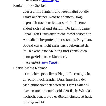
Broken Link Checker
überprüft im Hintergrund regelmäßig ob alle
Links auf deiner Website / deinem Blog
eigentlich noch erreichbar sind. Im Internet
ändert sich viel und ständig. Du kannst deine
unzähligen Links auch nicht immer selber auf
Aktualität überprüfen, hier setzt das Plugin an.
Sobald etwas nicht mehr passt bekommst du
im Backend eine Meldung und kannst dich
dann gezielt darum kümmern.
–
kostenfrei,
zum Plugin
Enable Media Replace
ist ein eher spezielleres Plugin. Es ermöglicht
dir schon hochgeladen Datei innerhalb der
Medienübersicht zu ersetzen. Damit fällt das
löschen und erneute hochladen flach. Was das
nachschauen, wo du es überall eingesetzt hast,
unnötig macht.