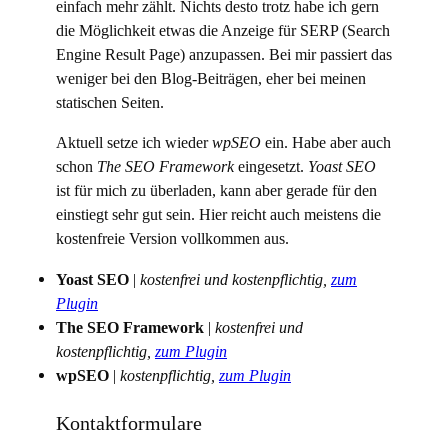
einfach mehr zählt. Nichts desto trotz habe ich gern
die Möglichkeit etwas die Anzeige für SERP (Search
Engine Result Page) anzupassen. Bei mir passiert das
weniger bei den Blog-Beiträgen, eher bei meinen
statischen Seiten.
Aktuell setze ich wieder
wpSEO
ein. Habe aber auch
schon
The SEO Framework
eingesetzt.
Yoast SEO
ist für mich zu überladen, kann aber gerade für den
einstiegt sehr gut sein. Hier reicht auch meistens die
kostenfreie Version vollkommen aus.
Yoast SEO
|
kostenfrei und kostenpflichtig,
zum
Plugin
The SEO Framework
|
kostenfrei und
kostenpflichtig,
zum Plugin
wpSEO
|
kostenpflichtig,
zum Plugin
Kontaktformulare