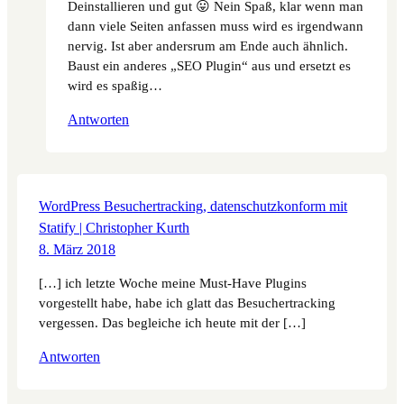
Deinstallieren und gut 😛 Nein Spaß, klar wenn man
dann viele Seiten anfassen muss wird es irgendwann
nervig. Ist aber andersrum am Ende auch ähnlich.
Baust ein anderes „SEO Plugin“ aus und ersetzt es
wird es spaßig…
Antworten
WordPress Besuchertracking, datenschutzkonform mit
Statify | Christopher Kurth
8. März 2018
[…] ich letzte Woche meine Must-Have Plugins
vorgestellt habe, habe ich glatt das Besuchertracking
vergessen. Das begleiche ich heute mit der […]
Antworten