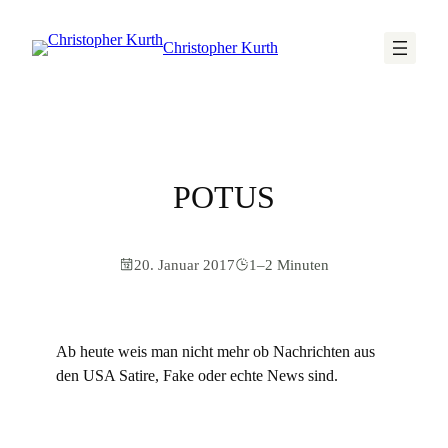
Christopher Kurth
POTUS
20. Januar 2017
1–2 Minuten
Ab heute weis man nicht mehr ob Nachrichten aus
den USA Satire, Fake oder echte News sind.