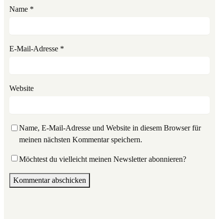
Name
*
E-Mail-Adresse
*
Website
Name, E-Mail-Adresse und Website in diesem Browser für
meinen nächsten Kommentar speichern.
Möchtest du vielleicht meinen Newsletter abonnieren?