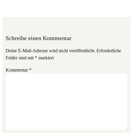
Schreibe einen Kommentar
Deine E-Mail-Adresse wird nicht veröffentlicht.
Erforderliche
Felder sind mit
*
markiert
Kommentar
*