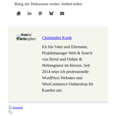
Bring die Diskussion weiter: Artikel teilen
Christopher Kurth
Ich bin Vater und Ehemann,
Projektmanager Web & Search
von Beruf und Online &
Webengineer im Herzen. Seit
2014 setze ich professionelle
WordPress Websites und
WooCommerce Onlineshop für
Kunden um.
Journal