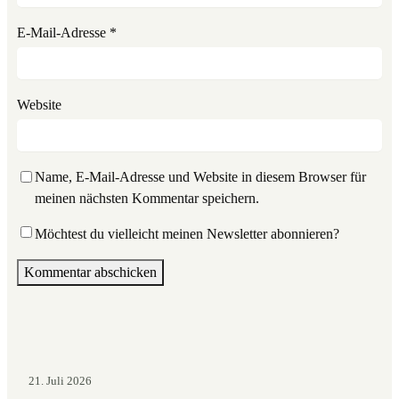
E-Mail-Adresse
*
Website
Name, E-Mail-Adresse und Website in diesem Browser für
meinen nächsten Kommentar speichern.
Möchtest du vielleicht meinen Newsletter abonnieren?
21. Juli 2026