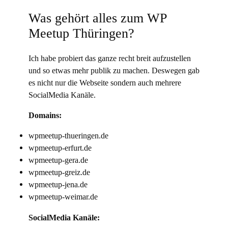
Was gehört alles zum WP
Meetup Thüringen?
Ich habe probiert das ganze recht breit aufzustellen
und so etwas mehr publik zu machen. Deswegen gab
es nicht nur die Webseite sondern auch mehrere
SocialMedia Kanäle.
Domains:
wpmeetup-thueringen.de
wpmeetup-erfurt.de
wpmeetup-gera.de
wpmeetup-greiz.de
wpmeetup-jena.de
wpmeetup-weimar.de
SocialMedia Kanäle: