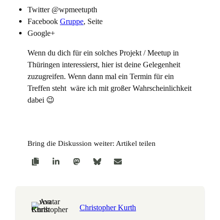
Twitter @wpmeetupth
Facebook
Gruppe
, Seite
Google+
Wenn du dich für ein solches Projekt / Meetup in
Thüringen interessierst, hier ist deine Gelegenheit
zuzugreifen. Wenn dann mal ein Termin für ein
Treffen steht wäre ich mit großer Wahrscheinlichkeit
dabei 😉
Bring die Diskussion weiter: Artikel teilen
Christopher Kurth