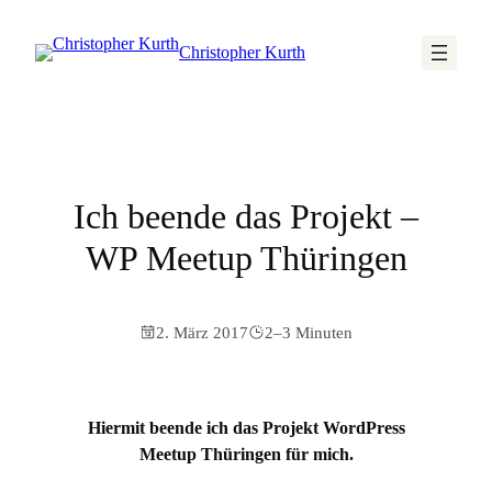
Christopher Kurth
Ich beende das Projekt –
WP Meetup Thüringen
2. März 2017
2–3 Minuten
Hiermit beende ich das Projekt WordPress
Meetup Thüringen für mich.