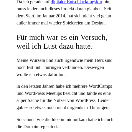
Da ich gerade auf
digitaler Entschlackungskur
bin,
muss leider auch dieses Projekt daran glauben. Seit
dem Start, im Januar 2014, hat sich nicht viel getan
außer immer mal wieder Spielereien am Design.
Für mich war es ein Versuch,
weil ich Lust dazu hatte.
Meine Wurzeln und auch irgendwie mein Herz sind
noch fest mit Thüringen verbunden. Deswegen
wollte ich etwas dafür tun.
in den letzten Jahren habe ich mehrere WordCamps
und WordPress Meetups besucht und fande es eine
super Sache für die Nutzer von WordPress. Leider
gab es so etwas noch nicht nirgends in Thüringen.
So schnell wie die Idee in mir aufkam hatte ich auch
die Domain registriert.