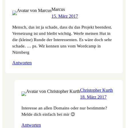
Marcus
15. März 2017
Mensch, das ist ja schade, dass du das Projekt beendest.
Vernetzung ist und bleibt wichtig. Werfe meinen Hut in
die (kleine) Runde der Interessenten. Es wäre doch sehr
schade. … ps. Wir kennen uns vom Wordcamp in
Nürnberg
Antworten
Christopher Kurth
18. März 2017
Interesse an allen Domains oder nur bestimmte?
Melde dich einfach bei mir 😉
Antworten