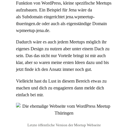
Funktion von WordPress, kleine spezifische Meetups
aufzubauen. Ein Beispiel für Jena wäre da
als Subdomain eingerichtet jena.wpmeetup-
thueringen.de oder auch als eigenständige Domain
wpmeetup-jena.de.
Dadurch wäre es auch jedem Meetups möglich ihr
eigenes Design zu nutzen aber unter einem Dach zu
sein. Das das nicht nur Vorteile bringt ist mir auch
klar, aber so waren meine ersten Ideen dazu und bis
jetzt finde ich den Ansatz immer noch gut.
Vielleicht hast du Lust in diesem Bereich etwas zu
machen und dich zu engagieren dann melde dich
einfach bei mir.
Letzte öffentliche Version der Meetup Webseite