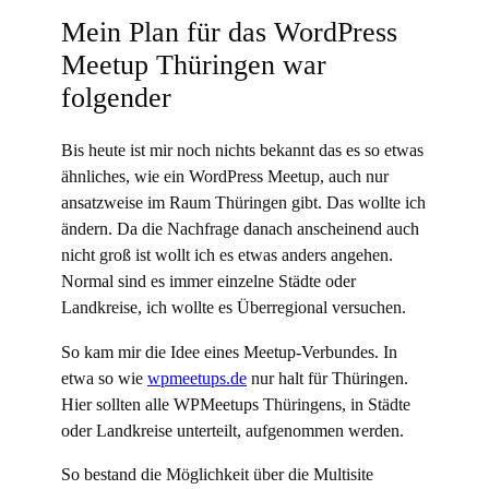
Mein Plan für das WordPress
Meetup Thüringen war
folgender
Bis heute ist mir noch nichts bekannt das es so etwas
ähnliches, wie ein WordPress Meetup, auch nur
ansatzweise im Raum Thüringen gibt. Das wollte ich
ändern. Da die Nachfrage danach anscheinend auch
nicht groß ist wollt ich es etwas anders angehen.
Normal sind es immer einzelne Städte oder
Landkreise, ich wollte es Überregional versuchen.
So kam mir die Idee eines Meetup-Verbundes. In
etwa so wie
wpmeetups.de
nur halt für Thüringen.
Hier sollten alle WPMeetups Thüringens, in Städte
oder Landkreise unterteilt, aufgenommen werden.
So bestand die Möglichkeit über die Multisite