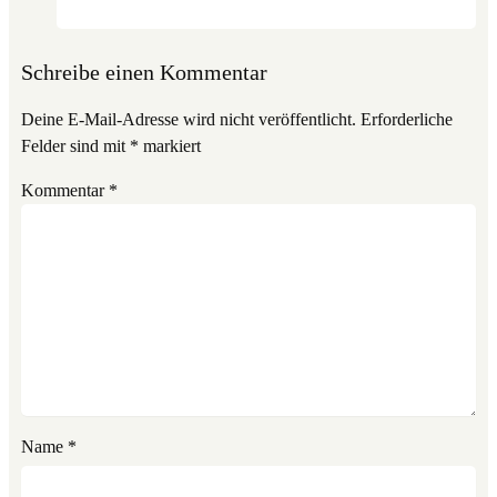
Schreibe einen Kommentar
Deine E-Mail-Adresse wird nicht veröffentlicht.
Erforderliche
Felder sind mit
*
markiert
Kommentar
*
Name
*