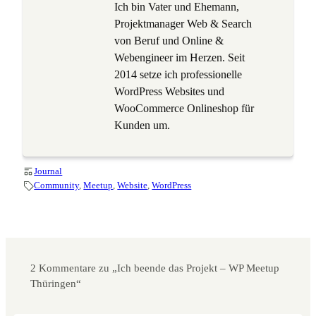
Ich bin Vater und Ehemann,
Projektmanager Web & Search
von Beruf und Online &
Webengineer im Herzen. Seit
2014 setze ich professionelle
WordPress Websites und
WooCommerce Onlineshop für
Kunden um.
Journal
Community
, 
Meetup
, 
Website
, 
WordPress
2 Kommentare zu „Ich beende das Projekt – WP Meetup
Thüringen“