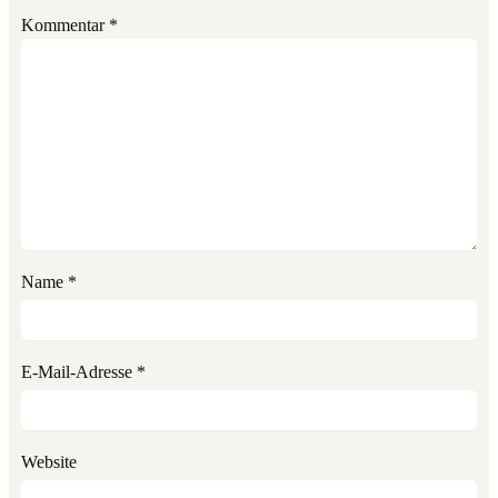
Kommentar
*
Name
*
E-Mail-Adresse
*
Website