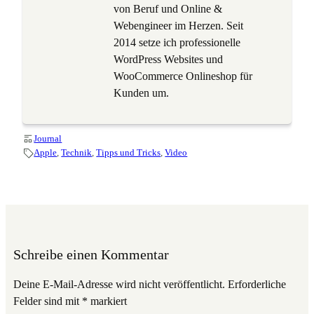
von Beruf und Online &
Webengineer im Herzen. Seit
2014 setze ich professionelle
WordPress Websites und
WooCommerce Onlineshop für
Kunden um.
Journal
Apple
, 
Technik
, 
Tipps und Tricks
, 
Video
Schreibe einen Kommentar
Deine E-Mail-Adresse wird nicht veröffentlicht.
Erforderliche
Felder sind mit
*
markiert