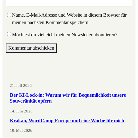
Name, E-Mail-Adresse und Website in diesem Browser für
meinen nächsten Kommentar speichern.
Möchtest du vielleicht meinen Newsletter abonnieren?
21. Juli 2026
Der KI-Lock-in: Warum wir für Bequemlichkeit unsere
Souveränität opfern
14. Juni 2026
Krakau, WordCamp Europe und eine Woche für mich
19. Mai 2026