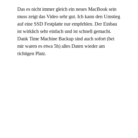
Das es nicht immer gleich ein neues MacBook sein
muss zeigt das Video sehr gut. Ich kann den Umstieg
auf eine SSD Festplatte nur empfehlen. Der Einbau
ist wirklich sehr einfach und ist schnell gemacht.
Dank Time Machine Backup sind auch sofort (bei
mir waren es etwa 5h) alles Daten wieder am
richtigen Platz.