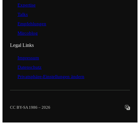
Expertise
Talks
Empfehlungen
Mircoblog
Legal Links
Impressum
Datenschutz
Privatsphäre-Einstellungen ändern
CC BY-SA 1986 – 2026