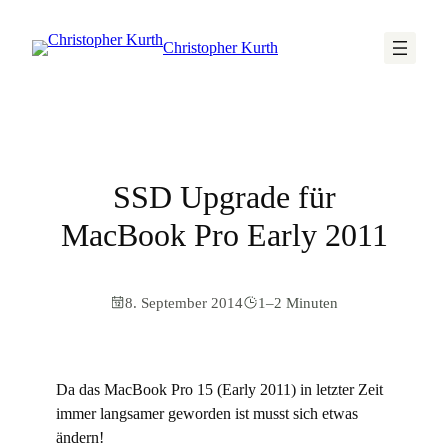
Christopher Kurth
SSD Upgrade für
MacBook Pro Early 2011
8. September 2014
1–2 Minuten
Da das MacBook Pro 15 (Early 2011) in letzter Zeit
immer langsamer geworden ist musst sich etwas
ändern!