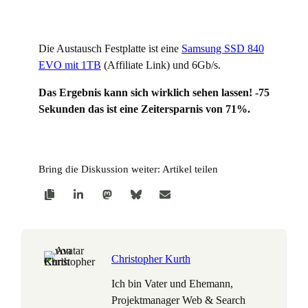
Die Austausch Festplatte ist eine
Samsung SSD 840
EVO mit 1TB
(Affiliate Link) und 6Gb/s.
Das Ergebnis kann sich wirklich sehen lassen! -75
Sekunden das ist eine Zeitersparnis von 71%.
Bring die Diskussion weiter: Artikel teilen
Christopher Kurth
Ich bin Vater und Ehemann,
Projektmanager Web & Search