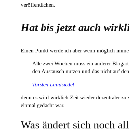
veröffentlichen.
Hat bis jetzt auch wirkl
Einen Punkt werde ich aber wenn möglich immer
Alle zwei Wochen muss ein anderer Blogar
den Austausch nutzen und das nicht auf de
Torsten Landsiedel
denn es wird wirklich Zeit wieder dezentraler z
einmal gedacht war.
Was ändert sich noch al