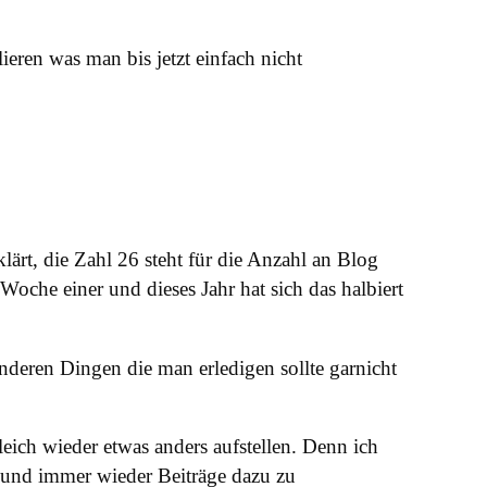
ieren was man bis jetzt einfach nicht
lärt, die Zahl 26 steht für die Anzahl an Blog
oche einer und dieses Jahr hat sich das halbiert
anderen Dingen die man erledigen sollte garnicht
eich wieder etwas anders aufstellen. Denn ich
 und immer wieder Beiträge dazu zu