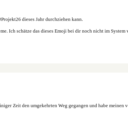
 #Projekt26 dieses Jahr durchziehen kann.
eme. Ich schätze das dieses Emoji bei dir noch nicht im System
r einiger Zeit den umgekehrten Weg gegangen und habe meinen