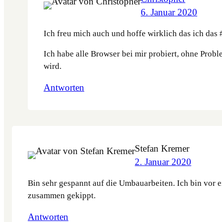
6. Januar 2020
Ich freu mich auch und hoffe wirklich das ich das
Ich habe alle Browser bei mir probiert, ohne Probl
wird.
Antworten
Stefan Kremer
2. Januar 2020
Bin sehr gespannt auf die Umbauarbeiten. Ich bin vo
zusammen gekippt.
Antworten