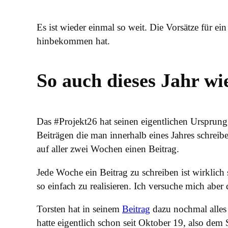
Es ist wieder einmal so weit. Die Vorsätze für ei
hinbekommen hat.
So auch dieses Jahr wi
Das #Projekt26 hat seinen eigentlichen Ursprun
Beiträgen die man innerhalb eines Jahres schreib
auf aller zwei Wochen einen Beitrag.
Jede Woche ein Beitrag zu schreiben ist wirklich 
so einfach zu realisieren. Ich versuche mich aber
Torsten hat in seinem
Beitrag
dazu nochmal alles 
hatte eigentlich schon seit Oktober 19, also d