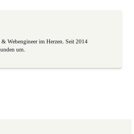
 & Webengineer im Herzen. Seit 2014
Kunden um.