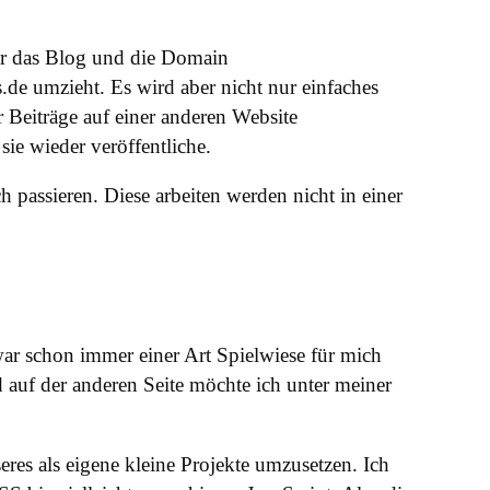
vor das Blog und die Domain
is.de umzieht. Es wird aber nicht nur einfaches
 Beiträge auf einer anderen Website
sie wieder veröffentliche.
h passieren. Diese arbeiten werden nicht in einer
ar schon immer einer Art Spielwiese für mich
d auf der anderen Seite möchte ich unter meiner
s als eigene kleine Projekte umzusetzen. Ich