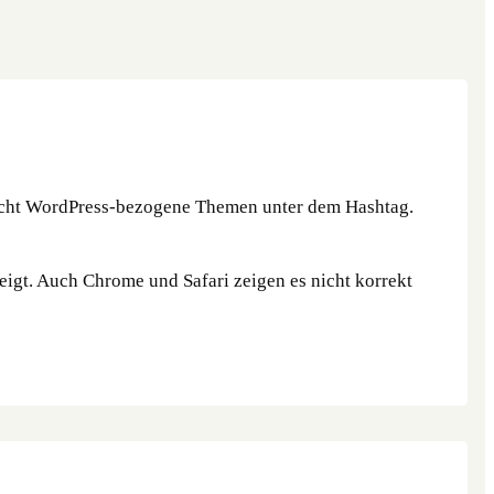
 nicht WordPress-bezogene Themen unter dem Hashtag.
zeigt. Auch Chrome und Safari zeigen es nicht korrekt