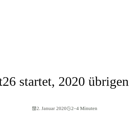
t26 startet, 2020 übrigen
2. Januar 2020
2–4 Minuten