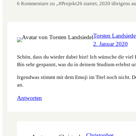
6 Kommentare zu „#Projekt26 startet, 2020 übrigens a
Torsten Landsiede
2. Januar 2020
Schön, dass du wieder dabei bist! Ich wünsche dir vi
Bin sehr gespannt, was du in deinem Studium erlebst und
Irgendwas stimmt mit dem Emoji im Titel noch nicht. De
an.
Antworten
Christopher