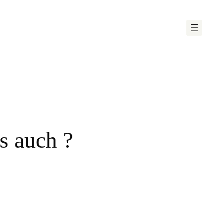
s auch ?