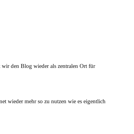
t wir den Blog wieder als zentralen Ort für
et wieder mehr so zu nutzen wie es eigentlich