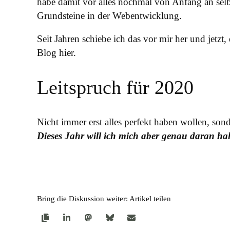
habe damit vor alles nochmal von Anfang an selb
Grundsteine in der Webentwicklung.
Seit Jahren schiebe ich das vor mir her und jetzt
Blog hier.
Leitspruch für 2020
Nicht immer erst alles perfekt haben wollen, son
Dieses Jahr will ich mich aber genau daran hal
Bring die Diskussion weiter: Artikel teilen