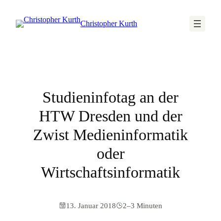
Christopher Kurth
Studieninfotag an der
HTW Dresden und der
Zwist Medieninformatik
oder
Wirtschaftsinformatik
13. Januar 2018
2–3 Minuten