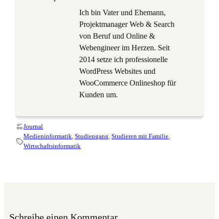
Ich bin Vater und Ehemann,
Projektmanager Web & Search
von Beruf und Online &
Webengineer im Herzen. Seit
2014 setze ich professionelle
WordPress Websites und
WooCommerce Onlineshop für
Kunden um.
Journal
Medieninformatik
, 
Studiengang
, 
Studieren mit Familie
, 
Wirtschaftsinformatik
Schreibe einen Kommentar