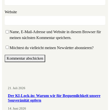
Website
Name, E-Mail-Adresse und Website in diesem Browser für
meinen nächsten Kommentar speichern.
Möchtest du vielleicht meinen Newsletter abonnieren?
21. Juli 2026
Der KI-Lock-in: Warum wir für Bequemlichkeit unsere
Souveränität opfern
14. Juni 2026