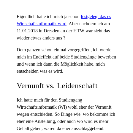
Eigentlich hatte ich mich ja schon
festgelegt das es
Wirtschaftsinformatik wird
. Aber nachdem ich am
11.01.2018 in Dresden an der HTW war sieht das
wieder etwas anders aus ?
Dem ganzen schon einmal vorgegriffen, ich werde
mich im Endeffekt auf beide Studiengänge bewerben
und wenn ich dann die Möglichkeit habe, mich
entscheiden was es wird.
Vernunft vs. Leidenschaft
Ich hatte mich für den Studiengang
Wirtschaftsinformatik (WI) wohl eher der Vernunft
wegen entschieden. So Dinge wie, wo bekomme ich
eher eine Anstellung, oder auch wo wird es mehr
Gehalt geben, waren da eher ausschlaggebend.