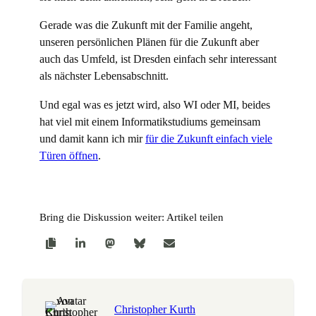
Gerade was die Zukunft mit der Familie angeht,
unseren persönlichen Plänen für die Zukunft aber
auch das Umfeld, ist Dresden einfach sehr interessant
als nächster Lebensabschnitt.
Und egal was es jetzt wird, also WI oder MI, beides
hat viel mit einem Informatikstudiums gemeinsam
und damit kann ich mir
für die Zukunft einfach viele
Türen öffnen
.
Bring die Diskussion weiter: Artikel teilen
Christopher Kurth