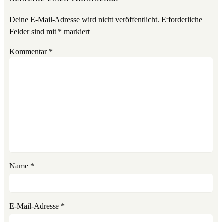
Deine E-Mail-Adresse wird nicht veröffentlicht.
Erforderliche
Felder sind mit
*
markiert
Kommentar
*
Name
*
E-Mail-Adresse
*