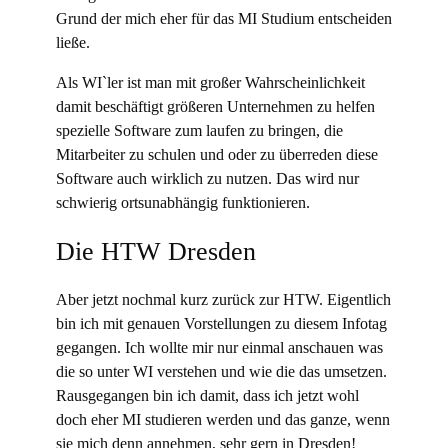
Grund der mich eher für das MI Studium entscheiden
ließe.
Als WI`ler ist man mit großer Wahrscheinlichkeit
damit beschäftigt größeren Unternehmen zu helfen
spezielle Software zum laufen zu bringen, die
Mitarbeiter zu schulen und oder zu überreden diese
Software auch wirklich zu nutzen. Das wird nur
schwierig ortsunabhängig funktionieren.
Die HTW Dresden
Aber jetzt nochmal kurz zurück zur HTW. Eigentlich
bin ich mit genauen Vorstellungen zu diesem Infotag
gegangen. Ich wollte mir nur einmal anschauen was
die so unter WI verstehen und wie die das umsetzen.
Rausgegangen bin ich damit, dass ich jetzt wohl
doch eher MI studieren werden und das ganze, wenn
sie mich denn annehmen, sehr gern in Dresden!