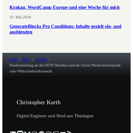
Krakau, WordCamp Europe und eine Woche für mich
19. Mai 2026
GenerateBlocks Pro Conditions: Inhalte gezielt ein- und
ausblenden
Start
Blog
Journal
Studieninfotag an der HTW Dresden und der Zwist Medieninformatik
oder Wirtschaftsinformatik
Christopher Kurth
Digital Engineer und Nerd aus Thüringen