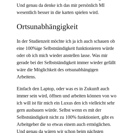
Und genau da denke ich das mir persönlich MI
wesentlich besser in die karten spielen wird.
Ortsunabhängigkeit
In der Studienzeit möchte ich ja ich auch schauen ob
eine 100%ige Selbstständigkeit funktionieren würde
oder ob ich mich wieder anstellen lasse. Was mir
gerade bei der Selbstständigkeit immer wieder gefällt
wäre die Möglichkeit des ortsunabhängigen
Arbeitens.
Einfach den Laptop, oder was es in Zukunft auch
immer sein wird, öffnen und arbeiten können von wo
ich will ist für mich ein Luxus den ich vielleicht sehr
gern ausbauen würde. Selbst wenn es mit der
Selbstständigkeit nicht zu 100% funktioniert, gibt es
Arbeitgeber die so etwas einem auch ermöglichen.
Und genau da wären wir schon beim nächsten