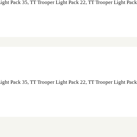
Light Pack 35, TT Trooper Light Pack 22, TT Trooper Light Pac
Light Pack 35, TT Trooper Light Pack 22, TT Trooper Light Pac