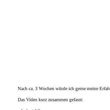
Nach ca. 3 Wochen würde ich gerne meine Erfah
Das Video kurz zusammen gefasst: