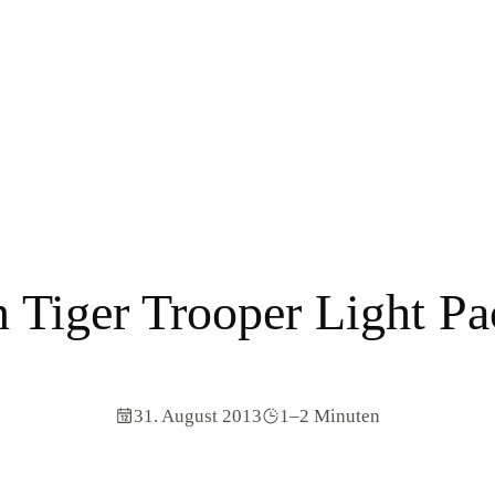
 Tiger Trooper Light Pa
31. August 2013
1–2 Minuten