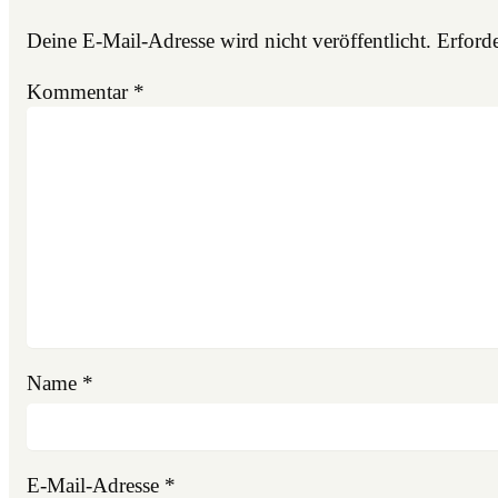
Deine E-Mail-Adresse wird nicht veröffentlicht.
Erforde
Kommentar
*
Name
*
E-Mail-Adresse
*