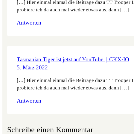
[…] Hier einmal einmal die Beiträge dazu TT Trooper 
probiere ich da auch mal wieder etwas aus, dann […]
Antworten
Tasmanian Tiger ist jetzt auf YouTube ∣ CKX‧IO
5. März 2022
[…] Hier einmal einmal die Beiträge dazu TT Trooper 
probiere ich da auch mal wieder etwas aus, dann […]
Antworten
Schreibe einen Kommentar