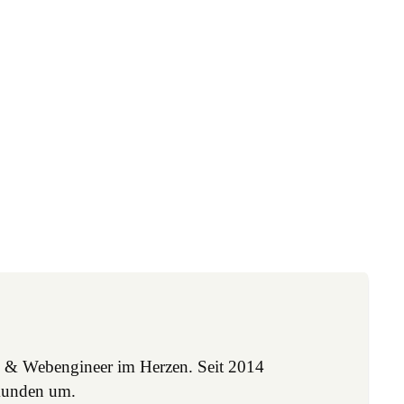
 & Webengineer im Herzen. Seit 2014
Kunden um.