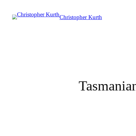
Christopher Kurth
Tasmanian