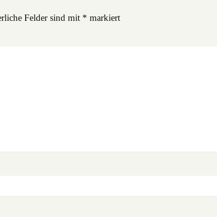
rliche Felder sind mit
*
markiert