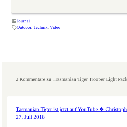
Journal
Outdoor
, 
Technik
, 
Video
2 Kommentare zu „Tasmanian Tiger Trooper Light Pack
Tasmanian Tiger ist jetzt auf YouTube ❖ Christoph
27. Juli 2018