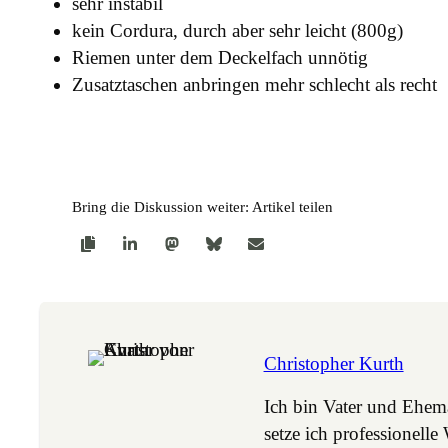
sehr instabil
kein Cordura, durch aber sehr leicht (800g)
Riemen unter dem Deckelfach unnötig
Zusatztaschen anbringen mehr schlecht als recht
Bring die Diskussion weiter: Artikel teilen
Christopher Kurth
Ich bin Vater und Ehe
setze ich professione