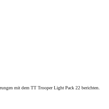
rungen mit dem TT Trooper Light Pack 22 berichten.