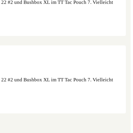
k 22 #2 und Bushbox XL im TT Tac Pouch 7. Vielleicht
k 22 #2 und Bushbox XL im TT Tac Pouch 7. Vielleicht