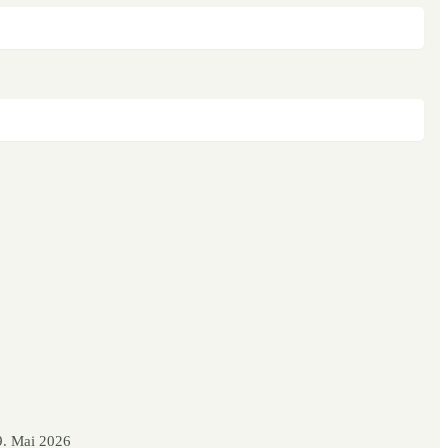
9. Mai 2026