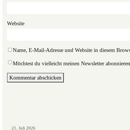
Website
Name, E-Mail-Adresse und Website in diesem Brows
Möchtest du vielleicht meinen Newsletter abonniere
21. Juli 2026