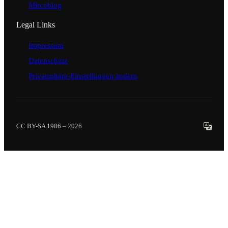
Mircoblog
Legal Links
Impressum
Datenschutz
Privatsphäre-Einstellungen ändern
CC BY-SA 1986 – 2026