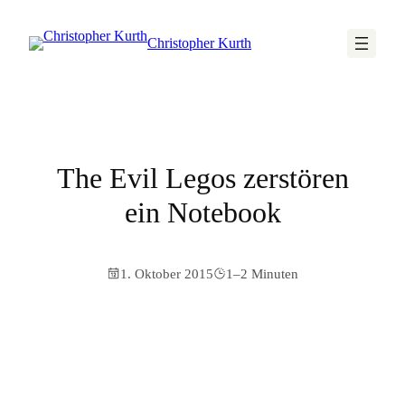
Christopher Kurth
The Evil Legos zerstören
ein Notebook
1. Oktober 2015
1–2 Minuten