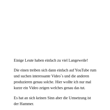
Einige Leute haben einfach zu viel Langeweile!
Die einen treiben sich dann einfach auf YouTube rum
und suchen interessante Video`s und die anderen
produzieren genau solche. Hier wollte ich nur mal
kurze ein Video zeigen welches genau das tut.
Es hat an sich keinen Sinn aber die Umsetzung ist
der Hammer.