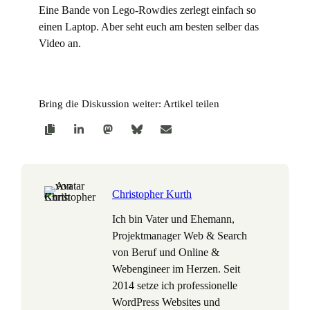
Eine Bande von Lego-Rowdies zerlegt einfach so
einen Laptop. Aber seht euch am besten selber das
Video an.
Bring die Diskussion weiter: Artikel teilen
Christopher Kurth
Ich bin Vater und Ehemann,
Projektmanager Web & Search
von Beruf und Online &
Webengineer im Herzen. Seit
2014 setze ich professionelle
WordPress Websites und