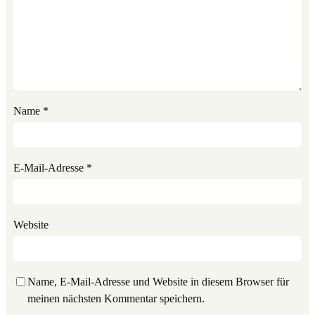
Name
*
E-Mail-Adresse
*
Website
Name, E-Mail-Adresse und Website in diesem Browser für
meinen nächsten Kommentar speichern.