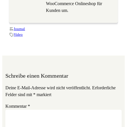
WooCommerce Onlineshop für
Kunden um.
Journal
Video
Schreibe einen Kommentar
Deine E-Mail-Adresse wird nicht veröffentlicht.
Erforderliche
Felder sind mit
*
markiert
Kommentar
*