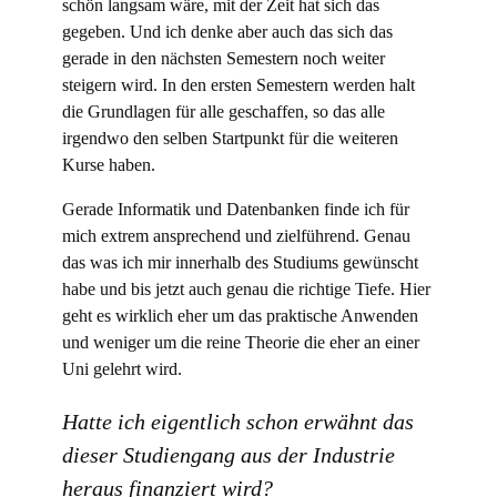
schön langsam wäre, mit der Zeit hat sich das
gegeben. Und ich denke aber auch das sich das
gerade in den nächsten Semestern noch weiter
steigern wird. In den ersten Semestern werden halt
die Grundlagen für alle geschaffen, so das alle
irgendwo den selben Startpunkt für die weiteren
Kurse haben.
Gerade Informatik und Datenbanken finde ich für
mich extrem ansprechend und zielführend. Genau
das was ich mir innerhalb des Studiums gewünscht
habe und bis jetzt auch genau die richtige Tiefe. Hier
geht es wirklich eher um das praktische Anwenden
und weniger um die reine Theorie die eher an einer
Uni gelehrt wird.
Hatte ich eigentlich schon erwähnt das
dieser Studiengang aus der Industrie
heraus finanziert wird?