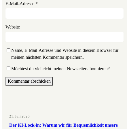
E-Mail-Adresse
*
Website
Name, E-Mail-Adresse und Website in diesem Browser für
meinen nächsten Kommentar speichern.
Möchtest du vielleicht meinen Newsletter abonnieren?
21. Juli 2026
Der KI-Lock-in: Warum wir für Bequemlichkeit unsere