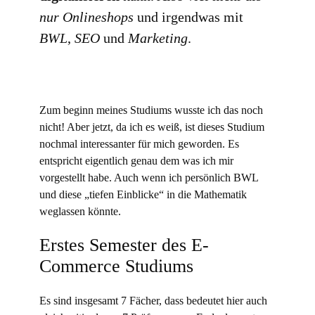
nur Onlineshops
und irgendwas mit
BWL
,
SEO
und
Marketing
.
Zum beginn meines Studiums wusste ich das noch
nicht! Aber jetzt, da ich es weiß, ist dieses Studium
nochmal interessanter für mich geworden. Es
entspricht eigentlich genau dem was ich mir
vorgestellt habe. Auch wenn ich persönlich BWL
und diese „tiefen Einblicke“ in die Mathematik
weglassen könnte.
Erstes Semester des E-
Commerce Studiums
Es sind insgesamt 7 Fächer, dass bedeutet hier auch