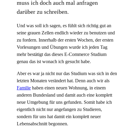
muss ich doch auch mal anfragen
darüber zu schreiben.
Und was soll ich sagen, es fühlt sich richtig gut an
seine grauen Zellen endlich wieder zu benutzen und
zu fordern. Innerhalb der ersten Wochen, der ersten
Vorlesungen und Übungen wurde ich jeden Tag
mehr bestätigt das dieses E-Commerce Studium
genau das ist wonach ich gesucht habe.
Aber es war ja nicht nur das Studium was sich in den
letzten Monaten verändert hat. Denn auch wir als
Familie
haben einen neuen Wohnung, in einem
anderen Bundesland und damit auch eine komplett
neue Umgebung für uns gefunden. Somit habe ich
eigentlich nicht nur angefangen zu Studieren,
sondern für uns hat damit ein komplett neuer
Lebensabschnitt begonnen.