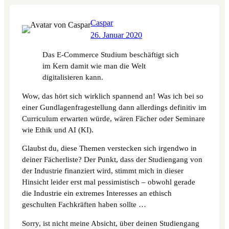
Caspar
26. Januar 2020
Das E-Commerce Studium beschäftigt sich
im Kern damit wie man die Welt
digitalisieren kann.
Wow, das hört sich wirklich spannend an! Was ich bei so
einer Gundlagenfragestellung dann allerdings definitiv im
Curriculum erwarten würde, wären Fächer oder Seminare
wie Ethik und AI (KI).
Glaubst du, diese Themen verstecken sich irgendwo in
deiner Fächerliste? Der Punkt, dass der Studiengang von
der Industrie finanziert wird, stimmt mich in dieser
Hinsicht leider erst mal pessimistisch – obwohl gerade
die Industrie ein extremes Interesses an ethisch
geschulten Fachkräften haben sollte …
Sorry, ist nicht meine Absicht, über deinen Studiengang