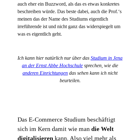
auch eher ein Buzzword, als das es etwas konkretes
beschreiben würde. Das beste dabei, auch die Prof.‘s
meinen das der Name des Studiums eigentlich
irreführende ist und nicht ganz das widerspiegelt um
was es eigentlich geht.
Ich kann hier natürlich nur über das
Studium in Jena
an der Ernst Abbe Hochschule
sprechen, wie die
anderen Einrichtungen
das sehen kann ich nicht
beurteilen.
Das E-Commerce Studium beschäftigt
sich im Kern damit wie man
die Welt
digitalisieren
kann. Also viel mehr als