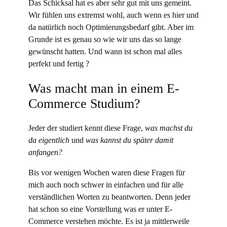
Das Schicksal hat es aber sehr gut mit uns gemeint.
Wir fühlen uns extremst wohl, auch wenn es hier und
da natürlich noch Optimierungsbedarf gibt. Aber im
Grunde ist es genau so wie wir uns das so lange
gewünscht hatten. Und wann ist schon mal alles
perfekt und fertig ?
Was macht man in einem E-
Commerce Studium?
Jeder der studiert kennt diese Frage,
was machst du
da eigentlich
und
was kannst du später damit
anfangen?
Bis vor wenigen Wochen waren diese Fragen für
mich auch noch schwer in einfachen und für alle
verständlichen Worten zu beantworten. Denn jeder
hat schon so eine Vorstellung was er unter E-
Commerce verstehen möchte. Es ist ja mittlerweile