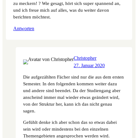
zu meckern! ? Wie gesagt, hört sich super spannend an,
und ich freue mich auf alles, was du weiter davon
berichten möchtest.
Antworten
Christopher
27. Januar 2020
Die aufgezählten Fächer sind nur die aus dem ersten
Semester. In den folgenden kommen weiter dazu
und andere sind beendet. Da der Studiengang aber
anscheind immer mal wieder etwas geändert wird,
von der Struktur her, kann ich das nicht genau
sagen.
Gefühlt denke ich aber schon das so etwas dabei
sein wird oder mindestens bei den einzelnen
Themengebieten angesprochen werden wird.