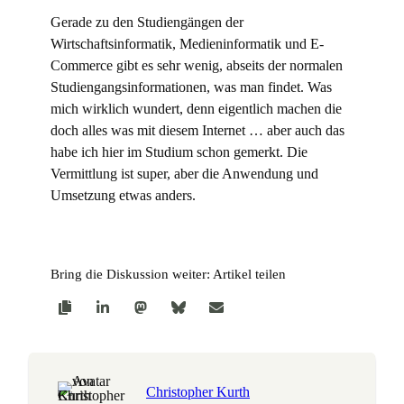
Gerade zu den Studiengängen der
Wirtschaftsinformatik, Medieninformatik und E-
Commerce gibt es sehr wenig, abseits der normalen
Studiengangsinformationen, was man findet. Was
mich wirklich wundert, denn eigentlich machen die
doch alles was mit diesem Internet … aber auch das
habe ich hier im Studium schon gemerkt. Die
Vermittlung ist super, aber die Anwendung und
Umsetzung etwas anders.
Bring die Diskussion weiter: Artikel teilen
Christopher Kurth