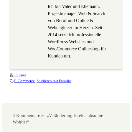
Ich bin Vater und Ehemann,
Projektmanager Web & Search
von Beruf und Online &
Webengineer im Herzen. Seit
2014 setze ich professionelle
WordPress Websites und
WooCommerce Onlineshop für
Kunden um.
Journal
E-Commerce
, 
Studieren mit Familie
4 Kommentare zu „Veränderung ist eine absolute
Wohltat“