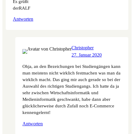
Es grüßt
derRALF
Antworten
Christopher
27. Januar 2020
Ohja, an den Bezeichungen bei Studiengängen kann
man meistens nicht wirklich festmachen was man da
wirklich macht. Das ging mir auch gerade so bei der
Auswahl des richtigen Studiengangs. Ich hatte da ja
sehr zwischen Wirtschaftsinformatik und
Medieninformatik geschwankt, habe dann aber
glücklicherweise durch Zufall noch E-Commerce
kennengelernt!
Antworten