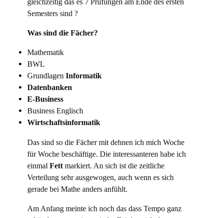
gleichzeitig das es 7 Prüfungen am Ende des ersten
Semesters sind ?
Was sind die Fächer?
Mathematik
BWL
Grundlagen
Informatik
Datenbanken
E-Business
Business Englisch
Wirtschaftsinformatik
Das sind so die Fächer mit dehnen ich mich Woche
für Woche beschäftige. Die interessanteren habe ich
einmal
Fett
markiert. An sich ist die zeitliche
Verteilung sehr ausgewogen, auch wenn es sich
gerade bei Mathe anders anfühlt.
Am Anfang meinte ich noch das dass Tempo ganz