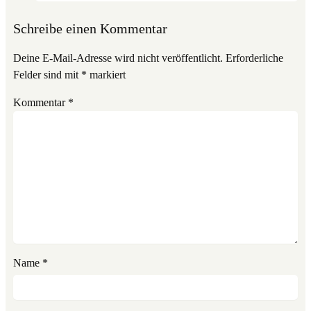
Schreibe einen Kommentar
Deine E-Mail-Adresse wird nicht veröffentlicht.
Erforderliche
Felder sind mit
*
markiert
Kommentar
*
Name
*