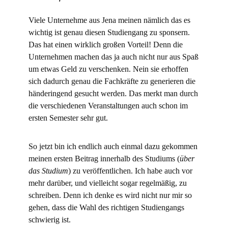
Viele Unternehme aus Jena meinen nämlich das es
wichtig ist genau diesen Studiengang zu sponsern.
Das hat einen wirklich großen Vorteil! Denn die
Unternehmen machen das ja auch nicht nur aus Spaß
um etwas Geld zu verschenken. Nein sie erhoffen
sich dadurch genau die Fachkräfte zu generieren die
händeringend gesucht werden. Das merkt man durch
die verschiedenen Veranstaltungen auch schon im
ersten Semester sehr gut.
So jetzt bin ich endlich auch einmal dazu gekommen
meinen ersten Beitrag innerhalb des Studiums (
über
das Studium
) zu veröffentlichen. Ich habe auch vor
mehr darüber, und vielleicht sogar regelmäßig, zu
schreiben. Denn ich denke es wird nicht nur mir so
gehen, dass die Wahl des richtigen Studiengangs
schwierig ist.