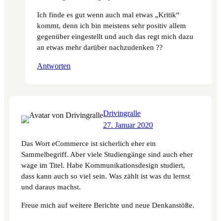
Ich finde es gut wenn auch mal etwas „Kritik“
kommt, denn ich bin meistens sehr positiv allem
gegenüber eingestellt und auch das regt mich dazu
an etwas mehr darüber nachzudenken ??
Antworten
Drivingralle
27. Januar 2020
Das Wort eCommerce ist sicherlich eher ein
Sammelbegriff. Aber viele Studiengänge sind auch eher
wage im Titel. Habe Kommunikationsdesign studiert,
dass kann auch so viel sein. Was zählt ist was du lernst
und daraus machst.
Freue mich auf weitere Berichte und neue Denkanstöße.