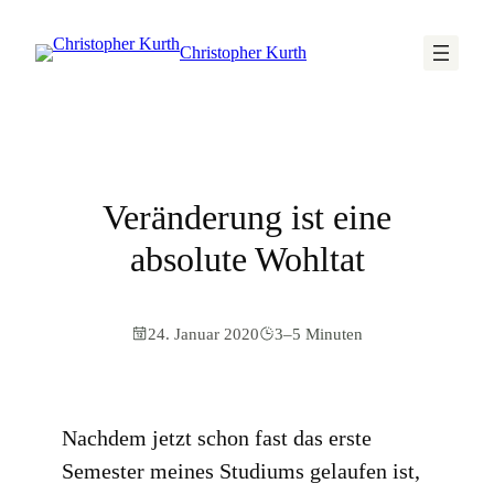
Christopher Kurth
Veränderung ist eine
absolute Wohltat
24. Januar 2020
3–5 Minuten
Nachdem jetzt schon fast das erste
Semester meines Studiums gelaufen ist,