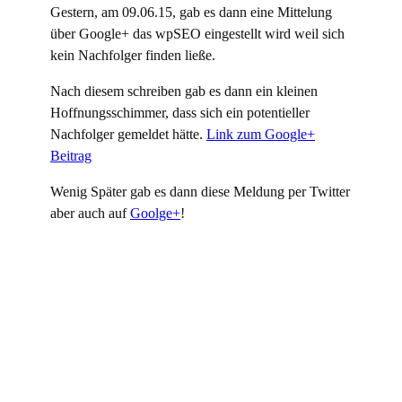
Gestern, am 09.06.15, gab es dann eine Mittelung
über Google+ das wpSEO eingestellt wird weil sich
kein Nachfolger finden ließe.
Nach diesem schreiben gab es dann ein kleinen
Hoffnungsschimmer, dass sich ein potentieller
Nachfolger gemeldet hätte.
Link zum Google+
Beitrag
Wenig Später gab es dann diese Meldung per Twitter
aber auch auf
Goolge+
!