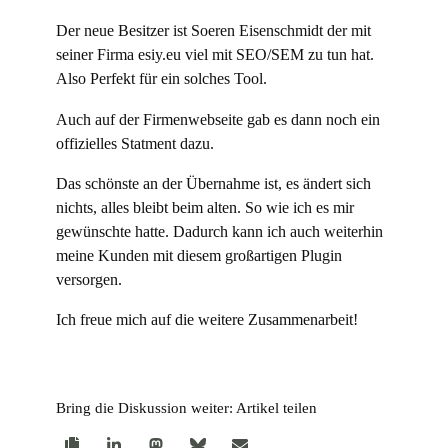
Der neue Besitzer ist Soeren Eisenschmidt der mit
seiner Firma esiy.eu viel mit SEO/SEM zu tun hat.
Also Perfekt für ein solches Tool.
Auch auf der Firmenwebseite gab es dann noch ein
offizielles Statment dazu.
Das schönste an der Übernahme ist, es ändert sich
nichts, alles bleibt beim alten. So wie ich es mir
gewünschte hatte. Dadurch kann ich auch weiterhin
meine Kunden mit diesem großartigen Plugin
versorgen.
Ich freue mich auf die weitere Zusammenarbeit!
Bring die Diskussion weiter: Artikel teilen