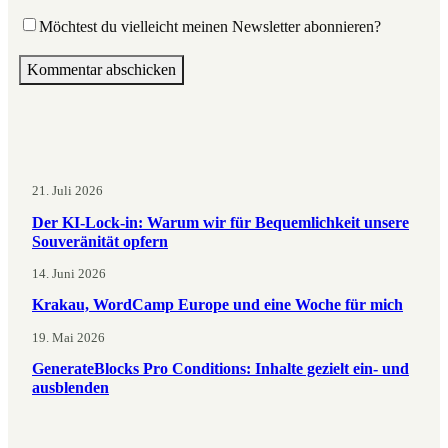
Möchtest du vielleicht meinen Newsletter abonnieren?
21. Juli 2026
Der KI-Lock-in: Warum wir für Bequemlichkeit unsere
Souveränität opfern
14. Juni 2026
Krakau, WordCamp Europe und eine Woche für mich
19. Mai 2026
GenerateBlocks Pro Conditions: Inhalte gezielt ein- und
ausblenden