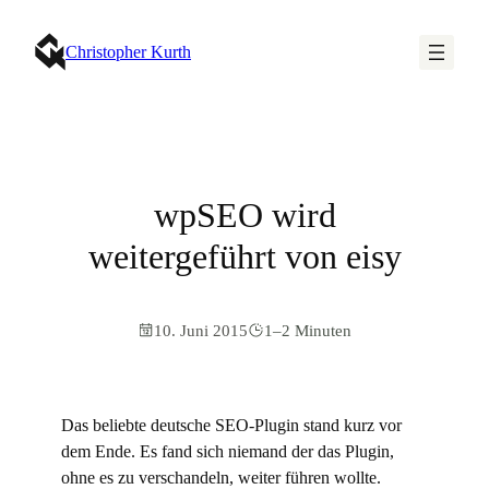
Christopher Kurth
wpSEO wird
weitergeführt von eisy
10. Juni 2015
1–2 Minuten
Das beliebte deutsche SEO-Plugin stand kurz vor
dem Ende. Es fand sich niemand der das Plugin,
ohne es zu verschandeln, weiter führen wollte.