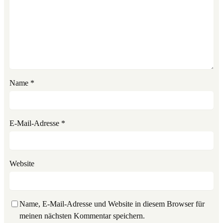
Name
*
E-Mail-Adresse
*
Website
Name, E-Mail-Adresse und Website in diesem Browser für
meinen nächsten Kommentar speichern.