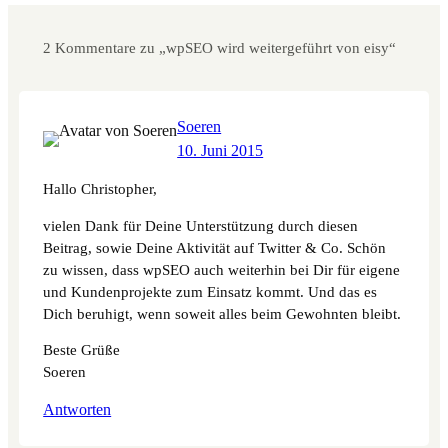
2 Kommentare zu „wpSEO wird weitergeführt von eisy“
Soeren
10. Juni 2015
Hallo Christopher,
vielen Dank für Deine Unterstützung durch diesen
Beitrag, sowie Deine Aktivität auf Twitter & Co. Schön
zu wissen, dass wpSEO auch weiterhin bei Dir für eigene
und Kundenprojekte zum Einsatz kommt. Und das es
Dich beruhigt, wenn soweit alles beim Gewohnten bleibt.
Beste Grüße
Soeren
Antworten