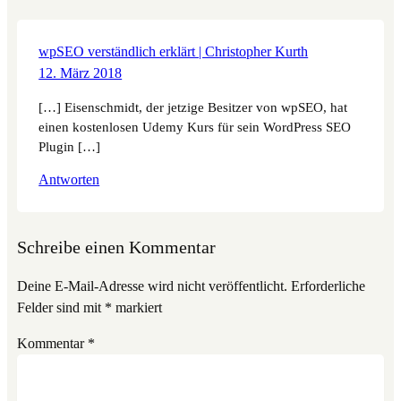
wpSEO verständlich erklärt | Christopher Kurth
12. März 2018
[…] Eisenschmidt, der jetzige Besitzer von wpSEO, hat
einen kostenlosen Udemy Kurs für sein WordPress SEO
Plugin […]
Antworten
Schreibe einen Kommentar
Deine E-Mail-Adresse wird nicht veröffentlicht.
Erforderliche
Felder sind mit
*
markiert
Kommentar
*