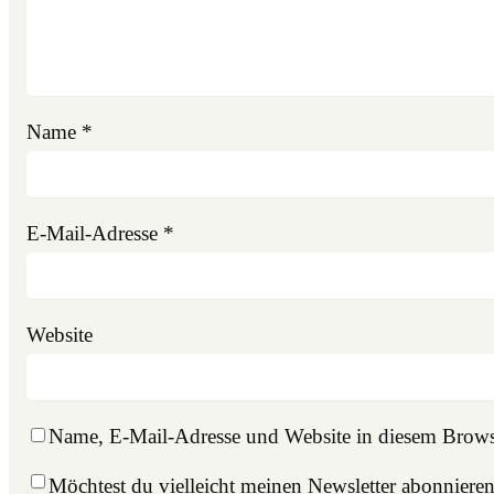
Name
*
E-Mail-Adresse
*
Website
Name, E-Mail-Adresse und Website in diesem Brows
Möchtest du vielleicht meinen Newsletter abonniere