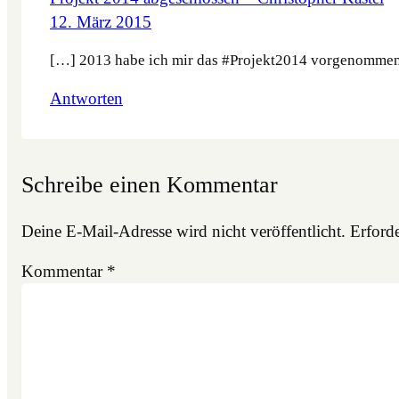
12. März 2015
[…] 2013 habe ich mir das #Projekt2014 vorgenommen, m
Antworten
Schreibe einen Kommentar
Deine E-Mail-Adresse wird nicht veröffentlicht.
Erforde
Kommentar
*