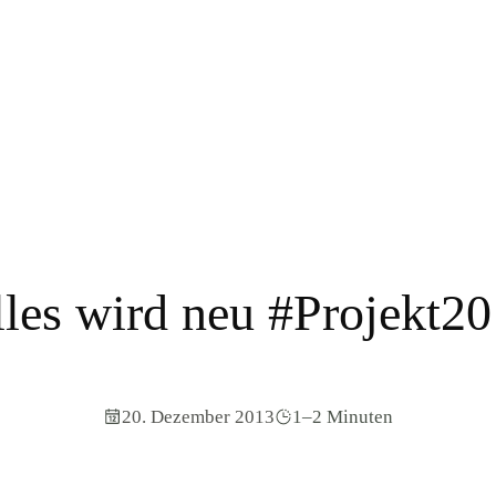
les wird neu #Projekt2
20. Dezember 2013
1–2 Minuten