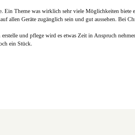
Ein Theme was wirklich sehr viele Möglichkeiten biete ein
nn auf allen Geräte zugänglich sein und gut aussehen. Bei
 erstelle und pflege wird es etwas Zeit in Anspruch nehmen b
och ein Stück.