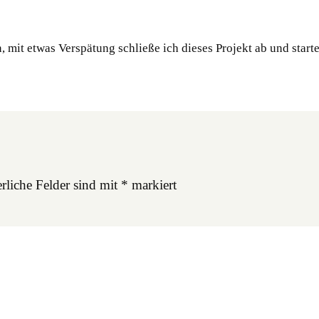
it etwas Verspätung schließe ich dieses Projekt ab und starte 
rliche Felder sind mit
*
markiert