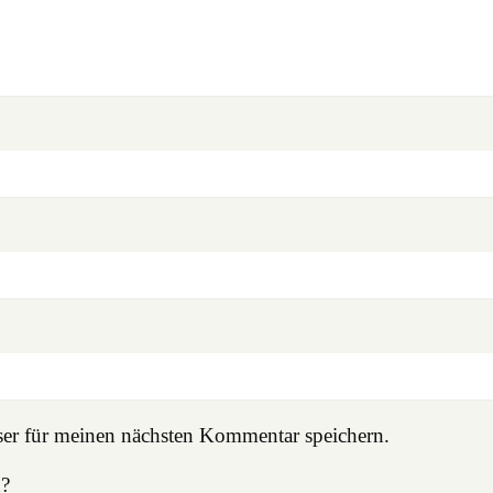
er für meinen nächsten Kommentar speichern.
n?