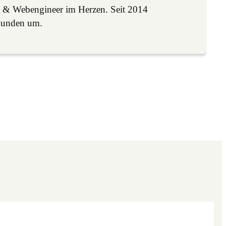
 & Webengineer im Herzen. Seit 2014
Kunden um.