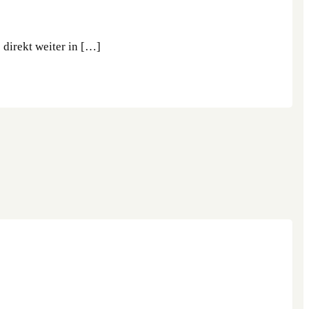
direkt weiter in […]