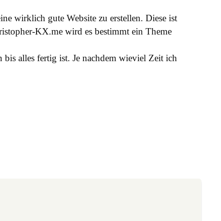
e wirklich gute Website zu erstellen. Diese ist
 Christopher-KX.me wird es bestimmt ein Theme
is alles fertig ist. Je nachdem wieviel Zeit ich