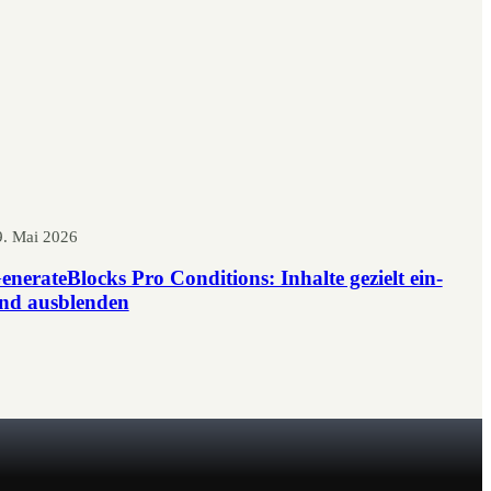
9. Mai 2026
enerateBlocks Pro Conditions: Inhalte gezielt ein-
nd ausblenden