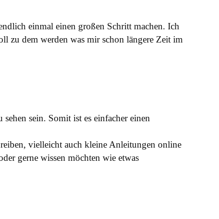
endlich einmal einen großen Schritt machen. Ich
oll zu dem werden was mir schon längere Zeit im
 sehen sein. Somit ist es einfacher einen
eiben, vielleicht auch kleine Anleitungen online
n oder gerne wissen möchten wie etwas