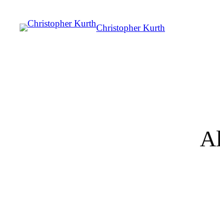
Christopher Kurth
Al