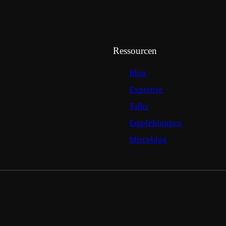
Ressourcen
Blog
Expertise
Talks
Empfehlungen
Mircoblog