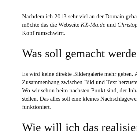
Nachdem ich 2013 sehr viel an der Domain gebast
möchte das die Webseite
KX-Ma.de
und
Christo
Kopf rumschwirrt.
Was soll gemacht werde
Es wird keine direkte Bildergalerie mehr geben. A
Zusammenhang zwischen Bild und Text herzuste
Wo wir schon beim nächsten Punkt sind, der Inhal
stellen. Das alles soll eine kleines Nachschlage
funktioniert.
Wie will ich das realisi