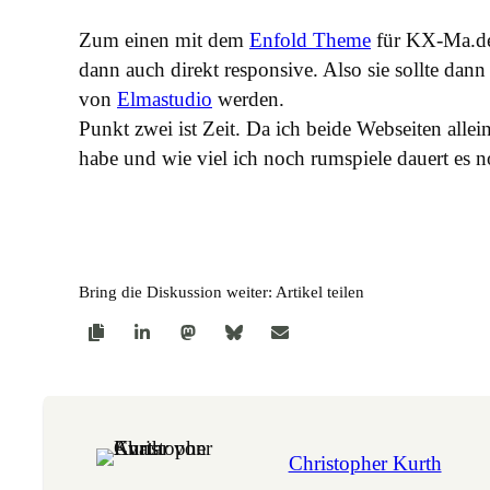
Zum einen mit dem
Enfold Theme
für KX-Ma.de. 
dann auch direkt responsive. Also sie sollte da
von
Elmastudio
werden.
Punkt zwei ist Zeit. Da ich beide Webseiten allein
habe und wie viel ich noch rumspiele dauert es n
Bring die Diskussion weiter: Artikel teilen
Christopher Kurth