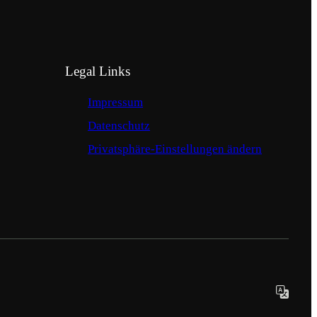
Legal Links
Impressum
Datenschutz
Privatsphäre-Einstellungen ändern