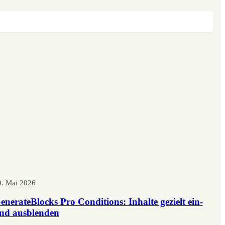
9. Mai 2026
enerateBlocks Pro Conditions: Inhalte gezielt ein-
nd ausblenden