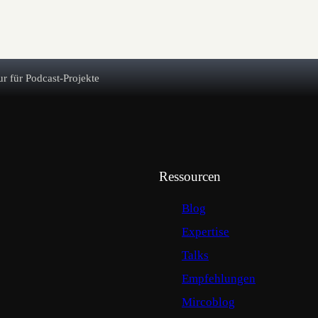
r für Podcast-Projekte
Ressourcen
Blog
Expertise
Talks
Empfehlungen
Mircoblog