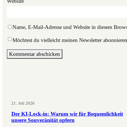
Website
Name, E-Mail-Adresse und Website in diesem Brows
Möchtest du vielleicht meinen Newsletter abonniere
21. Juli 2026
Der KI-Lock-in: Warum wir für Bequemlichkeit
unsere Souveränität opfern