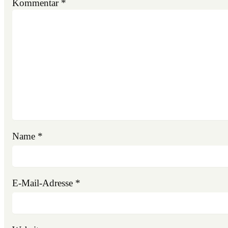
Kommentar
*
Name
*
E-Mail-Adresse
*