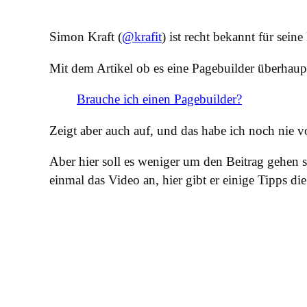
Simon Kraft (
@krafit
) ist recht bekannt für sei
Mit dem Artikel ob es eine Pagebuilder überhaupt
Brauche ich einen Pagebuilder?
Zeigt aber auch auf, und das habe ich noch nie
Aber hier soll es weniger um den Beitrag gehen
einmal das Video an, hier gibt er einige Tipps die