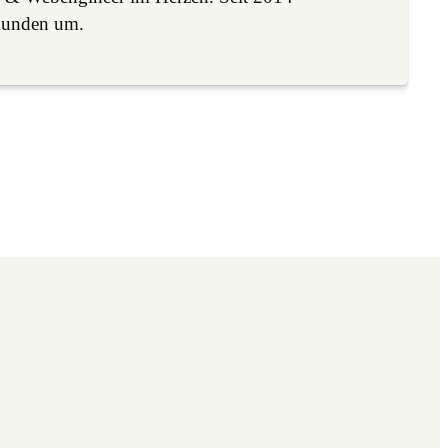
Kunden um.