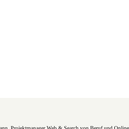
mann, Projektmanager Web & Search von Beruf und Online