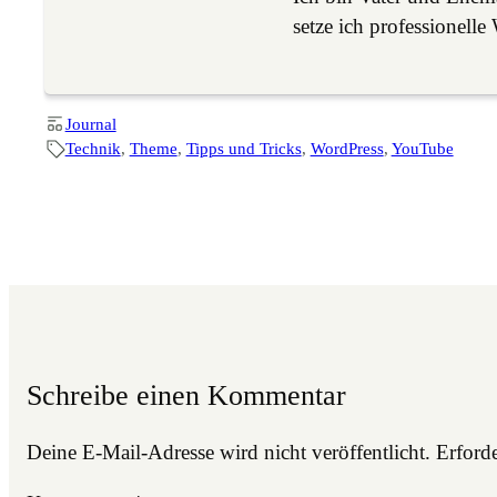
setze ich professione
Journal
Technik
, 
Theme
, 
Tipps und Tricks
, 
WordPress
, 
YouTube
Schreibe einen Kommentar
Deine E-Mail-Adresse wird nicht veröffentlicht.
Erforde