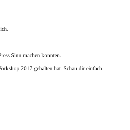
ich.
dPress Sinn machen könnten.
orkshop 2017 gehalten hat. Schau dir einfach