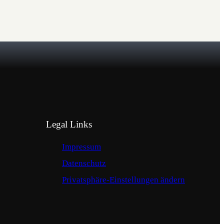
Legal Links
Impressum
Datenschutz
Privatsphäre-Einstellungen ändern