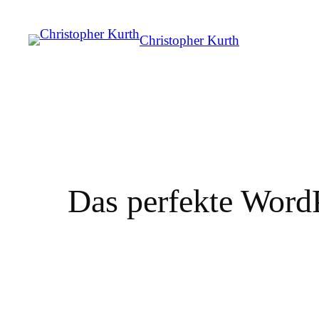
Christopher Kurth
Das perfekte WordP