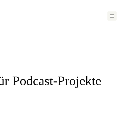
ür Podcast-Projekte