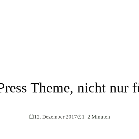
ress Theme, nicht nur f
12. Dezember 2017
1–2 Minuten