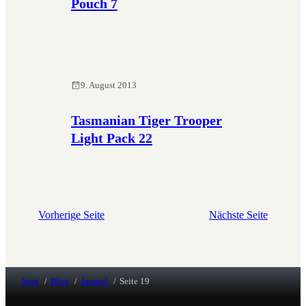
Pouch 7
9. August 2013
Tasmanian Tiger Trooper
Light Pack 22
Vorherige Seite
Nächste Seite
Start
Blog
Journal
Seite 19