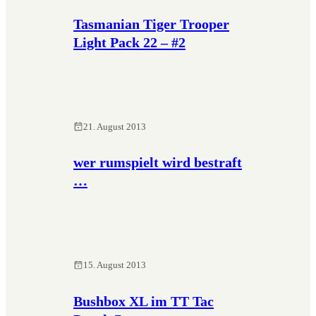
Tasmanian Tiger Trooper
Light Pack 22 – #2
21. August 2013
wer rumspielt wird bestraft
…
15. August 2013
Bushbox XL im TT Tac