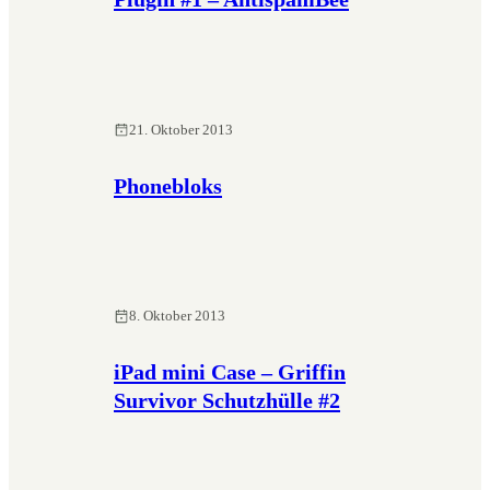
21. Oktober 2013
Phonebloks
8. Oktober 2013
iPad mini Case – Griffin
Survivor Schutzhülle #2