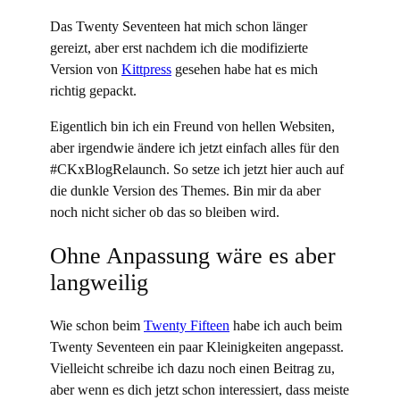
Das Twenty Seventeen hat mich schon länger
gereizt, aber erst nachdem ich die modifizierte
Version von
Kittpress
gesehen habe hat es mich
richtig gepackt.
Eigentlich bin ich ein Freund von hellen Websiten,
aber irgendwie ändere ich jetzt einfach alles für den
#CKxBlogRelaunch. So setze ich jetzt hier auch auf
die dunkle Version des Themes. Bin mir da aber
noch nicht sicher ob das so bleiben wird.
Ohne Anpassung wäre es aber
langweilig
Wie schon beim
Twenty Fifteen
habe ich auch beim
Twenty Seventeen ein paar Kleinigkeiten angepasst.
Vielleicht schreibe ich dazu noch einen Beitrag zu,
aber wenn es dich jetzt schon interessiert, dass meiste