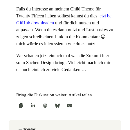
Falls du Interesse an meinem Child Theme für
Twenty Fifteen haben solltest kannst du dies
jetzt bei
GitHub downloaden
und für dich nutzen und
anpassen. Wenn du es dann nutzt und Lust hast es zu
zeigen schreib einen Link in die Kommentare 😉
mich würde es interessieren wie du es nutzt.
Wir schauen jetzt einfach mal was die Zukunft hier
so in Sachen Design bringt. Vielleicht mach ich mir
da auch einfach zu viele Gedanken …
Bring die Diskussion weiter: Artikel teilen