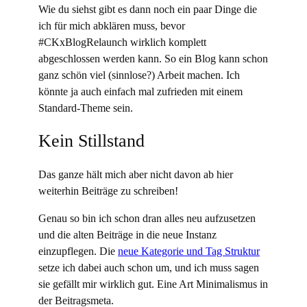
Wie du siehst gibt es dann noch ein paar Dinge die
ich für mich abklären muss, bevor
#CKxBlogRelaunch wirklich komplett
abgeschlossen werden kann. So ein Blog kann schon
ganz schön viel (sinnlose?) Arbeit machen. Ich
könnte ja auch einfach mal zufrieden mit einem
Standard-Theme sein.
Kein Stillstand
Das ganze hält mich aber nicht davon ab hier
weiterhin Beiträge zu schreiben!
Genau so bin ich schon dran alles neu aufzusetzen
und die alten Beiträge in die neue Instanz
einzupflegen. Die
neue Kategorie und Tag Struktur
setze ich dabei auch schon um, und ich muss sagen
sie gefällt mir wirklich gut. Eine Art Minimalismus in
der Beitragsmeta.