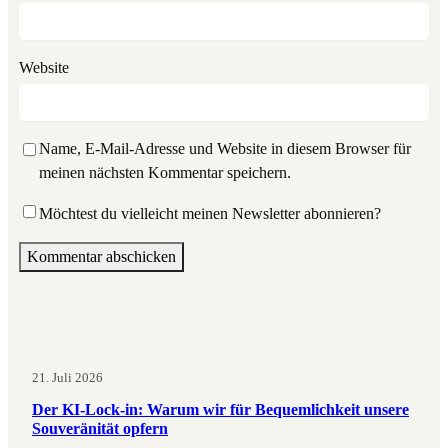
Website
Name, E-Mail-Adresse und Website in diesem Browser für
meinen nächsten Kommentar speichern.
Möchtest du vielleicht meinen Newsletter abonnieren?
21. Juli 2026
Der KI-Lock-in: Warum wir für Bequemlichkeit unsere
Souveränität opfern