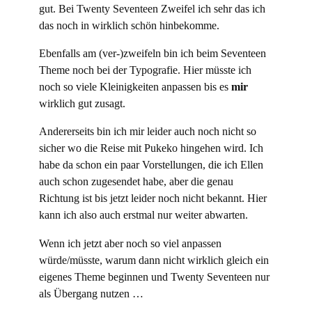
gut. Bei Twenty Seventeen Zweifel ich sehr das ich
das noch in wirklich schön hinbekomme.
Ebenfalls am (ver-)zweifeln bin ich beim Seventeen
Theme noch bei der Typografie. Hier müsste ich
noch so viele Kleinigkeiten anpassen bis es
mir
wirklich gut zusagt.
Andererseits bin ich mir leider auch noch nicht so
sicher wo die Reise mit Pukeko hingehen wird. Ich
habe da schon ein paar Vorstellungen, die ich Ellen
auch schon zugesendet habe, aber die genau
Richtung ist bis jetzt leider noch nicht bekannt. Hier
kann ich also auch erstmal nur weiter abwarten.
Wenn ich jetzt aber noch so viel anpassen
würde/müsste, warum dann nicht wirklich gleich ein
eigenes Theme beginnen und Twenty Seventeen nur
als Übergang nutzen …