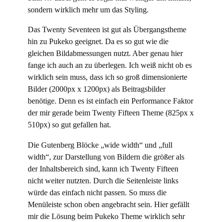
sondern wirklich mehr um das Styling.
Das Twenty Seventeen ist gut als Übergangstheme
hin zu Pukeko geeignet. Da es so gut wie die
gleichen Bildabmessungen nutzt. Aber genau hier
fange ich auch an zu überlegen. Ich weiß nicht ob es
wirklich sein muss, dass ich so groß dimensionierte
Bilder (2000px x 1200px) als Beitragsbilder
benötige. Denn es ist einfach ein Performance Faktor
der mir gerade beim Twenty Fifteen Theme (825px x
510px) so gut gefallen hat.
Die Gutenberg Blöcke „wide width“ und „full
width“, zur Darstellung von Bildern die größer als
der Inhaltsbereich sind, kann ich Twenty Fifteen
nicht weiter nutzten. Durch die Seitenleiste links
würde das einfach nicht passen. So muss die
Menüleiste schon oben angebracht sein. Hier gefällt
mir die Lösung beim Pukeko Theme wirklich sehr