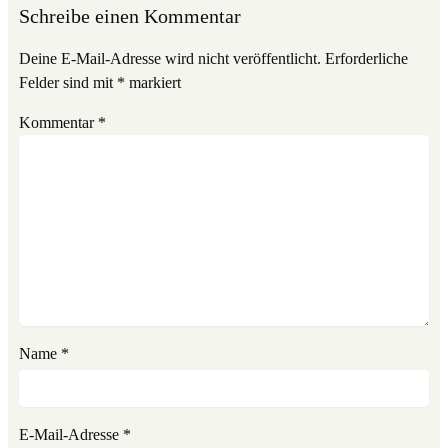
Schreibe einen Kommentar
Deine E-Mail-Adresse wird nicht veröffentlicht.
Erforderliche
Felder sind mit
*
markiert
Kommentar
*
Name
*
E-Mail-Adresse
*