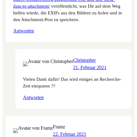
data-to-attachment/
veröffentlicht, was Dir auf dem Weg
helfen würde, die EXIFs aus den Bildern zu holen und in
den Attachment-Post zu speichern.
Antworten
Christopher
21. Februar 2021
Vielen Dank dafür! Das wird einiges an Re­cher­che-
Zeit einsparen ??
Antworten
Framz
22. Februar 2021