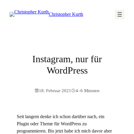
Christopher Kurth
Instagram, nur für
WordPress
18. Februar 2021
4–6 Minuten
Seit langem denke ich schon darüber nach, ein
Plugin oder Theme für WordPress zu
programmieren. Bis jetzt habe ich mich davor aber