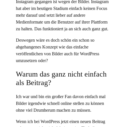
Instagram gegangen ist wegen der Bilder. Instagram
hat aber im heutigen Stadium einfach keinen Focus
mehr darauf und setzt lieber auf andere
Medienformate um die Benutzer auf ihrer Plattform
zu halten. Das funktioniert ja an sich auch ganz gut.
Deswegen wäre es doch schön ein schon so
abgehangenes Konzept wie das einfache
veröffentlichen von Bilder auch für WordPress
umzusetzen oder?
Warum das ganz nicht einfach
als Beitrag?
Ich war und bin ein großer Fan davon einfach mal
Bilder irgendwie schnell online stellen zu können
ohne viel Drumherum machen zu müssen.
Wenn ich bei WordPress jetzt einen neuen Beitrag