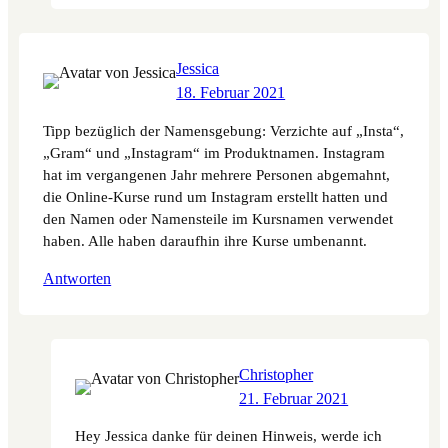
Jessica
18. Februar 2021
Tipp bezüglich der Namensgebung: Verzichte auf „Insta“,
„Gram“ und „Instagram“ im Produktnamen. Instagram
hat im vergangenen Jahr mehrere Personen abgemahnt,
die Online-Kurse rund um Instagram erstellt hatten und
den Namen oder Namensteile im Kursnamen verwendet
haben. Alle haben daraufhin ihre Kurse umbenannt.
Antworten
Christopher
21. Februar 2021
Hey Jessica danke für deinen Hinweis, werde ich