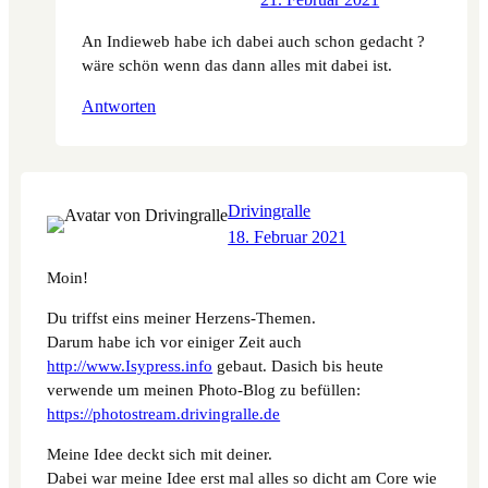
An Indieweb habe ich dabei auch schon gedacht ?
wäre schön wenn das dann alles mit dabei ist.
Antworten
Drivingralle
18. Februar 2021
Moin!
Du triffst eins meiner Herzens-Themen.
Darum habe ich vor einiger Zeit auch
http://www.Isypress.info
gebaut. Dasich bis heute
verwende um meinen Photo-Blog zu befüllen:
https://photostream.drivingralle.de
Meine Idee deckt sich mit deiner.
Dabei war meine Idee erst mal alles so dicht am Core wie