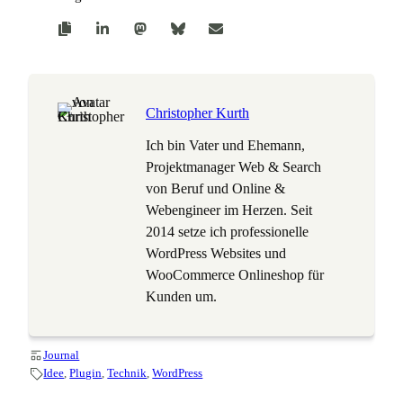
Christopher Kurth
Ich bin Vater und Ehemann,
Projektmanager Web & Search
von Beruf und Online &
Webengineer im Herzen. Seit
2014 setze ich professionelle
WordPress Websites und
WooCommerce Onlineshop für
Kunden um.
Journal
Idee
, 
Plugin
, 
Technik
, 
WordPress