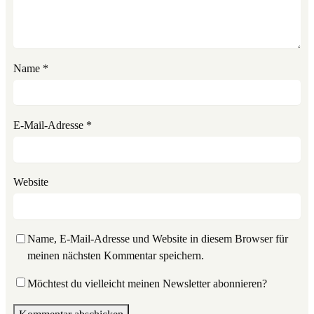
Name
*
E-Mail-Adresse
*
Website
Name, E-Mail-Adresse und Website in diesem Browser für
meinen nächsten Kommentar speichern.
Möchtest du vielleicht meinen Newsletter abonnieren?