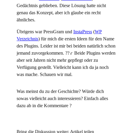
Gedächtnis geblieben. Diese Lösung hatte nicht
genau das Konzept, aber ich glaube ein recht
ähnliches.
Übrigens war PressGram und
InstaPress
(
WP
Verzeichnis
) für mich die ersten Ideen für den Name
des Plugins. Leider ist mir bei beiden natürlich schon
jemand zuvorgekommen. ??‍♂️ Beide Plugins werden
aber seit Jahren nicht mehr gepflegt oder zu
Verfügung gestellt. Vielleicht kann ich da ja noch
was mache. Schauen wir mal.
Was meinst du zu der Geschichte? Würde dich
sowas vielleicht auch interessieren? Einfach alles
dazu ab in die Kommentare ?
Bring die Diskussion weiter: Artikel teilen