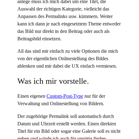
anlege muss ich mich dabei um eine Titel, die
Auswahl der richtigen Kategorie, vielleicht das
Anpassen des Permalinks usw. kümmern. Weiter
kann ich dann je nach eingesetztem Theme entweder
das Bild nur direkt in den Beitrag oder auch als
Beitragsbild einsetzen.
All das sind mir einfach zu viele Optionen die mich
von der eigentlichen Onlinestellung des Bildes
ablenken und mir dabei die UX einfach vermiesen.
Was ich mir vorstelle.
Einen eigenen
Custom-Post-Type
nur für der
Verwaltung und Onlinestellung von Bildern.
Der zugehörige Permalink soll automatisch durch
Datum und Uhrzeit erstellt werden. Einen direkten
Titel für ein Bild oder sogar eine Galerie soll es nicht
geben und würde ich auch für unnötig finden.