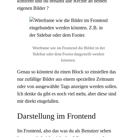
konform und du behältst alle Rechte an deinen
eigenen Bilder ?
Wireframe wie im Frontend die Bilder in der
Sidebar oder dem Footer dargestellt werden
könnten.
Genau so könntest du einen Block so einstellen das
nur zufällige Bilder aus einem speziellen Zeitraum
oder von ausgewählte Tags anzeigen werden sollen.
Ich denke da gibt es noch viel mehr, aber diese sind
mir direkt eingefallen.
Darstellung im Frontend
Im Frontend, also das was du als Benutzer sehen