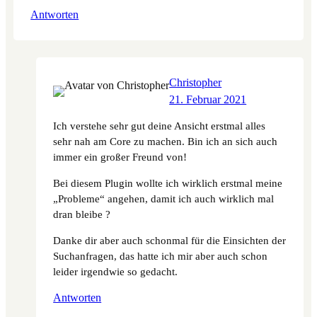
Antworten
Christopher
21. Februar 2021
Ich verstehe sehr gut deine Ansicht erstmal alles
sehr nah am Core zu machen. Bin ich an sich auch
immer ein großer Freund von!
Bei diesem Plugin wollte ich wirklich erstmal meine
„Probleme“ angehen, damit ich auch wirklich mal
dran bleibe ?
Danke dir aber auch schonmal für die Einsichten der
Suchanfragen, das hatte ich mir aber auch schon
leider irgendwie so gedacht.
Antworten