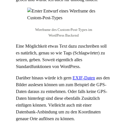
Wireframe des Custom-Post-Types im
WordPress Backend
Eine Möglichkeit etwas Text dazu zuschreiben soll
es natürlich, genau so wie Tags (Schlagwörter) zu
setzen, geben. Soweit eigentlich alles
Standardfunktionen von WordPress.
Darüber hinaus würde ich gern
EXIF-Daten
aus den
Bilder auslesen können um zum Beispiel die GPS-
Daten daraus zu entnehmen. Oder falls keine GPS-
Daten hinterlegt sind diese ebenfalls Zusätzlich
einfügen können. Vielleicht auch mit einer
Datenbank-Anbindung um zu den Koordinaten
genaue Orte auflösen zu können.