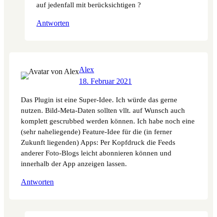
auf jedenfall mit berücksichtigen ?
Antworten
Alex
18. Februar 2021
Das Plugin ist eine Super-Idee. Ich würde das gerne
nutzen. Bild-Meta-Daten sollten vllt. auf Wunsch auch
komplett gescrubbed werden können. Ich habe noch eine
(sehr naheliegende) Feature-Idee für die (in ferner
Zukunft liegenden) Apps: Per Kopfdruck die Feeds
anderer Foto-Blogs leicht abonnieren können und
innerhalb der App anzeigen lassen.
Antworten