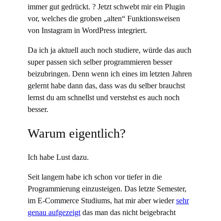
immer gut gedrückt. ? Jetzt schwebt mir ein Plugin
vor, welches die groben „alten“ Funktionsweisen
von Instagram in WordPress integriert.
Da ich ja aktuell auch noch studiere, würde das auch
super passen sich selber programmieren besser
beizubringen. Denn wenn ich eines im letzten Jahren
gelernt habe dann das, dass was du selber brauchst
lernst du am schnellst und verstehst es auch noch
besser.
Warum eigentlich?
Ich habe Lust dazu.
Seit langem habe ich schon vor tiefer in die
Programmierung einzusteigen. Das letzte Semester,
im E-Commerce Studiums, hat mir aber wieder
sehr
genau aufgezeigt
das man das nicht beigebracht