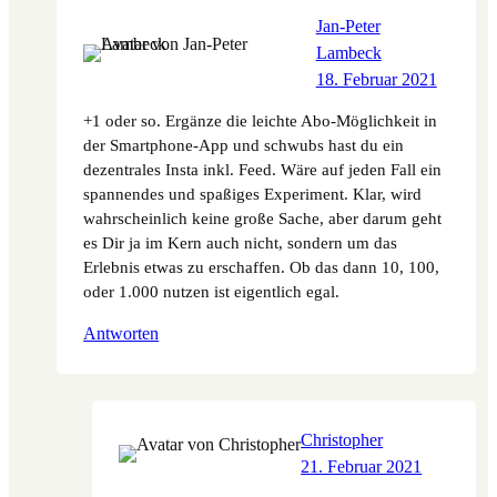
Jan-Peter
Lambeck
18. Februar 2021
+1 oder so. Ergänze die leichte Abo-Möglichkeit in
der Smartphone-App und schwubs hast du ein
dezentrales Insta inkl. Feed. Wäre auf jeden Fall ein
spannendes und spaßiges Experiment. Klar, wird
wahrscheinlich keine große Sache, aber darum geht
es Dir ja im Kern auch nicht, sondern um das
Erlebnis etwas zu erschaffen. Ob das dann 10, 100,
oder 1.000 nutzen ist eigentlich egal.
Antworten
Christopher
21. Februar 2021