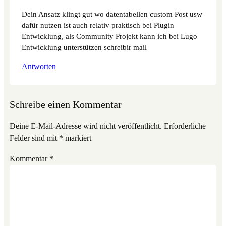
Dein Ansatz klingt gut wo datentabellen custom Post usw
dafür nutzen ist auch relativ praktisch bei Plugin
Entwicklung, als Community Projekt kann ich bei Lugo
Entwicklung unterstützen schreibir mail
Antworten
Schreibe einen Kommentar
Deine E-Mail-Adresse wird nicht veröffentlicht.
Erforderliche
Felder sind mit
*
markiert
Kommentar
*