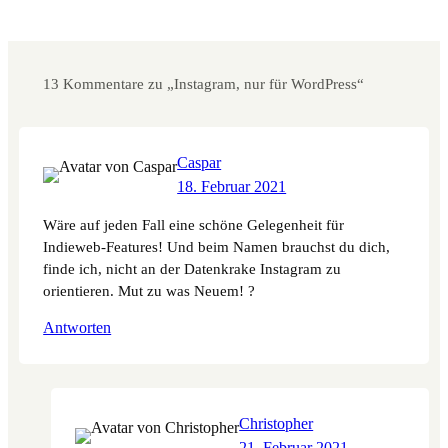
13 Kommentare zu „Instagram, nur für WordPress“
Caspar
18. Februar 2021
Wäre auf jeden Fall eine schöne Gelegenheit für
Indieweb-Features! Und beim Namen brauchst du dich,
finde ich, nicht an der Datenkrake Instagram zu
orientieren. Mut zu was Neuem! ?
Antworten
Christopher
21. Februar 2021