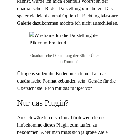
kannst, würde ich mich ebenfalls vorerst an der
quadratischen Bilder-Darstellung orientieren. Das
später vielleicht einmal Option in Richtung Masonry
Galerie dazukommen möchte ich nicht ausschließen.
Quadratische Darstellung der Bilder-Übersicht
im Frontend
Übrigens sollen die Bilder an sich nicht an das
quadratische Format gebunden sein. Gerade für die
Übersicht stelle ich mir das ruhiger vor.
Nur das Plugin?
An sich wäre ich erst einmal froh wenn ich es
hinbekomme dieses Plugin zum laufen zu
bekommen. Aber man muss sich ja große Ziele