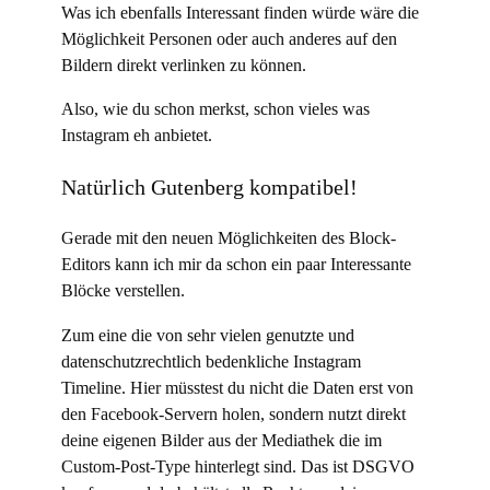
Was ich ebenfalls Interessant finden würde wäre die
Möglichkeit Personen oder auch anderes auf den
Bildern direkt verlinken zu können.
Also, wie du schon merkst, schon vieles was
Instagram eh anbietet.
Natürlich Gutenberg kompatibel!
Gerade mit den neuen Möglichkeiten des Block-
Editors kann ich mir da schon ein paar Interessante
Blöcke verstellen.
Zum eine die von sehr vielen genutzte und
datenschutzrechtlich bedenkliche Instagram
Timeline. Hier müsstest du nicht die Daten erst von
den Facebook-Servern holen, sondern nutzt direkt
deine eigenen Bilder aus der Mediathek die im
Custom-Post-Type hinterlegt sind. Das ist DSGVO