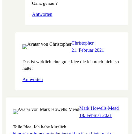
Ganz genau ?
Antworten
Christopher
21. Februar 2021
Das ist wirklich eine gute Idee die ich noch nicht so
hatte!
Antworten
Mark Howells-Mead
18. Februar 2021
Tolle Idee. Ich habe kürzlich
https://wordpress.org/plugins/add-exif-and-iptc-meta-