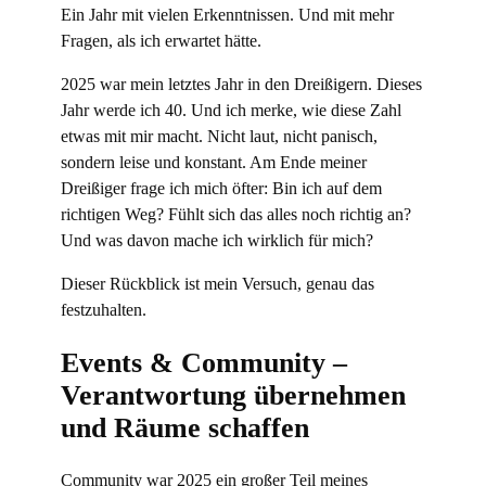
Ein Jahr mit vielen Erkenntnissen. Und mit mehr
Fragen, als ich erwartet hätte.
2025 war mein letztes Jahr in den Dreißigern. Dieses
Jahr werde ich 40. Und ich merke, wie diese Zahl
etwas mit mir macht. Nicht laut, nicht panisch,
sondern leise und konstant. Am Ende meiner
Dreißiger frage ich mich öfter: Bin ich auf dem
richtigen Weg? Fühlt sich das alles noch richtig an?
Und was davon mache ich wirklich für mich?
Dieser Rückblick ist mein Versuch, genau das
festzuhalten.
Events & Community –
Verantwortung übernehmen
und Räume schaffen
Community war 2025 ein großer Teil meines