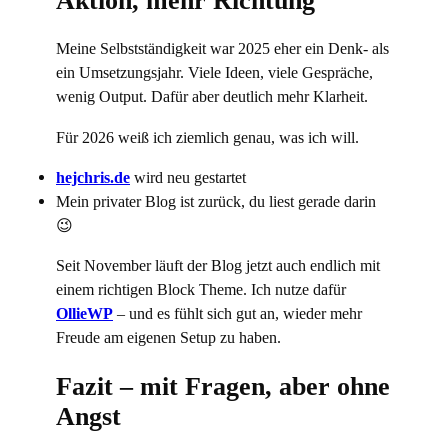
Aktion, mehr Richtung
Meine Selbstständigkeit war 2025 eher ein Denk- als
ein Umsetzungsjahr. Viele Ideen, viele Gespräche,
wenig Output. Dafür aber deutlich mehr Klarheit.
Für 2026 weiß ich ziemlich genau, was ich will.
hejchris.de
wird neu gestartet
Mein privater Blog ist zurück, du liest gerade darin
😉
Seit November läuft der Blog jetzt auch endlich mit
einem richtigen Block Theme. Ich nutze dafür
OllieWP
– und es fühlt sich gut an, wieder mehr
Freude am eigenen Setup zu haben.
Fazit – mit Fragen, aber ohne
Angst