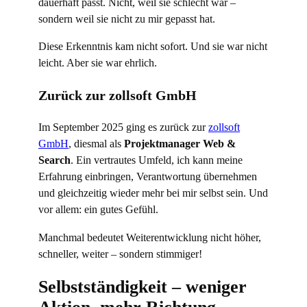
dauerhaft passt. Nicht, weil sie schlecht war –
sondern weil sie nicht zu mir gepasst hat.
Diese Erkenntnis kam nicht sofort. Und sie war nicht
leicht. Aber sie war ehrlich.
Zurück zur zollsoft GmbH
Im September 2025 ging es zurück zur
zollsoft
GmbH
, diesmal als
Projektmanager Web &
Search
. Ein vertrautes Umfeld, ich kann meine
Erfahrung einbringen, Verantwortung übernehmen
und gleichzeitig wieder mehr bei mir selbst sein. Und
vor allem: ein gutes Gefühl.
Manchmal bedeutet Weiterentwicklung nicht höher,
schneller, weiter – sondern stimmiger!
Selbstständigkeit – weniger