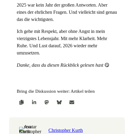
2025 war kein Jahr der großen Antworten. Aber
eines der ehrlichen Fragen. Und vielleicht sind genau
das die wichtigsten.
Ich gehe mit Respekt, aber ohne Angst in mein
vierzigstes Lebensjahr. Mit mehr Klarheit. Mehr
Ruhe. Und Lust darauf, 2026 wieder mehr
umzusetzen.
Danke, dass du diesen Rückblick gelesen hast
😋
Bring die Diskussion weiter: Artikel teilen
Christopher Kurth