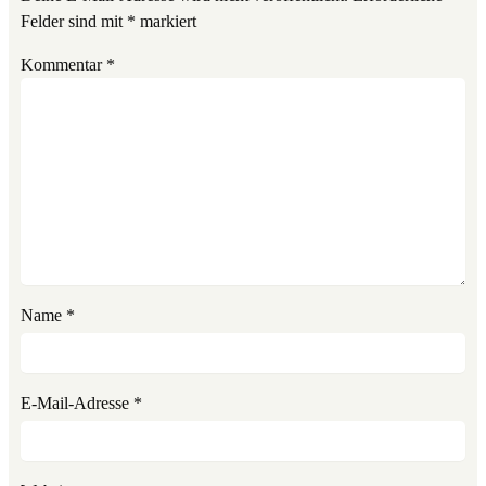
Felder sind mit
*
markiert
Kommentar
*
Name
*
E-Mail-Adresse
*