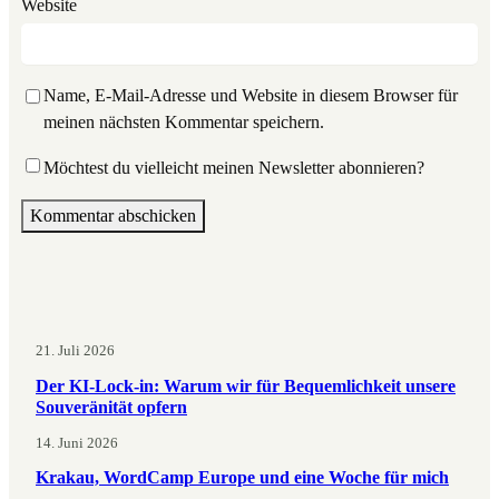
Website
Name, E-Mail-Adresse und Website in diesem Browser für
meinen nächsten Kommentar speichern.
Möchtest du vielleicht meinen Newsletter abonnieren?
21. Juli 2026
Der KI-Lock-in: Warum wir für Bequemlichkeit unsere
Souveränität opfern
14. Juni 2026
Krakau, WordCamp Europe und eine Woche für mich