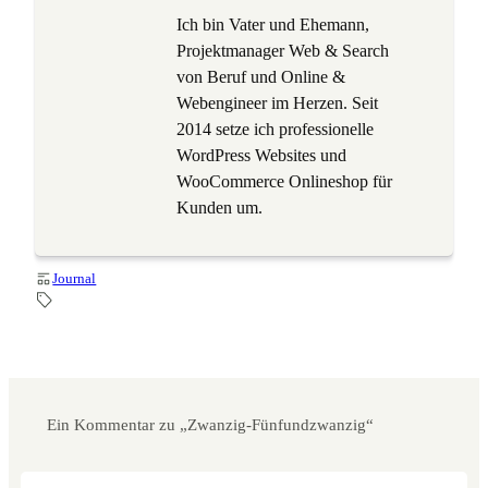
Ich bin Vater und Ehemann,
Projektmanager Web & Search
von Beruf und Online &
Webengineer im Herzen. Seit
2014 setze ich professionelle
WordPress Websites und
WooCommerce Onlineshop für
Kunden um.
Journal
Ein Kommentar zu „Zwanzig-Fünfundzwanzig“