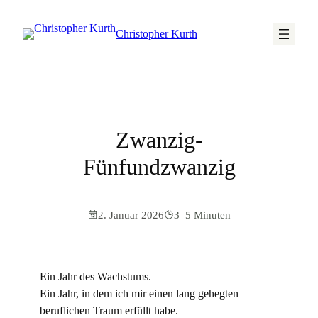
Christopher Kurth
Zwanzig-
Fünfundzwanzig
2. Januar 2026
3–5 Minuten
Ein Jahr des Wachstums.
Ein Jahr, in dem ich mir einen lang gehegten
beruflichen Traum erfüllt habe.