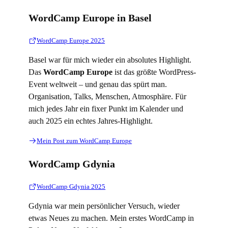
WordCamp Europe in Basel
WordCamp Europe 2025
Basel war für mich wieder ein absolutes Highlight.
Das
WordCamp Europe
ist das größte WordPress-
Event weltweit – und genau das spürt man.
Organisation, Talks, Menschen, Atmosphäre. Für
mich jedes Jahr ein fixer Punkt im Kalender und
auch 2025 ein echtes Jahres-Highlight.
Mein Post zum WordCamp Europe
WordCamp Gdynia
WordCamp Gdynia 2025
Gdynia war mein persönlicher Versuch, wieder
etwas Neues zu machen. Mein erstes WordCamp in