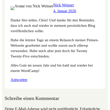
Nick Weisser
4. Januar 2026
Danke fürs teilen, Chris! Und danke für den Reminder,
dass ich auch mal wieder in meinem persönlichen Blog
veröffentlichen sollte.
Habe die letzten Tage an einem Relaunch meiner Firmen-
Webseite gearbeitet und wollte zuerst auch olliewp
verwenden. Habe mich aber jetzt doch für Twenty
Twenty-Five entschieden.
Alles Gute im neuen Jahr und bis bald mal wieder bei
einem WordCamp!
Antworten
Schreibe einen Kommentar
Deine E-Mail-Adresse wird nicht veröffentlicht.
Erforderliche