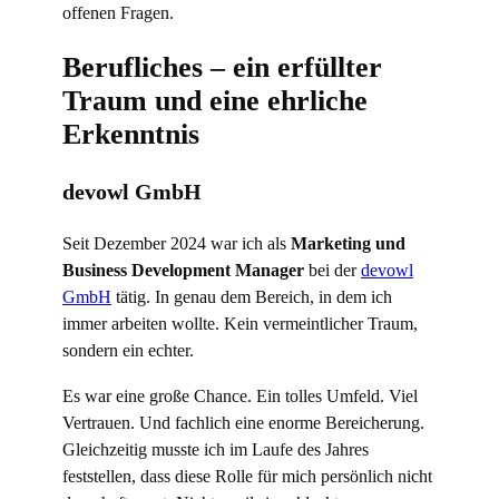
offenen Fragen.
Berufliches – ein erfüllter
Traum und eine ehrliche
Erkenntnis
devowl GmbH
Seit Dezember 2024 war ich als
Marketing und
Business Development Manager
bei der
devowl
GmbH
tätig. In genau dem Bereich, in dem ich
immer arbeiten wollte. Kein vermeintlicher Traum,
sondern ein echter.
Es war eine große Chance. Ein tolles Umfeld. Viel
Vertrauen. Und fachlich eine enorme Bereicherung.
Gleichzeitig musste ich im Laufe des Jahres
feststellen, dass diese Rolle für mich persönlich nicht