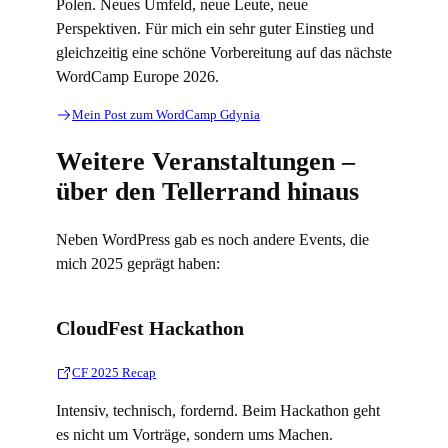
Polen. Neues Umfeld, neue Leute, neue
Perspektiven. Für mich ein sehr guter Einstieg und
gleichzeitig eine schöne Vorbereitung auf das nächste
WordCamp Europe 2026.
Mein Post zum WordCamp Gdynia
Weitere Veranstaltungen –
über den Tellerrand hinaus
Neben WordPress gab es noch andere Events, die
mich 2025 geprägt haben:
CloudFest Hackathon
CF 2025 Recap
Intensiv, technisch, fordernd. Beim Hackathon geht
es nicht um Vorträge, sondern ums Machen.