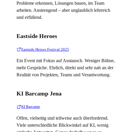
Probleme erkennen, Lösungen bauen, im Team
arbeiten. Anstrengend – aber unglaublich lehrreich
und erfüllend.
Eastside Heroes
Eastside Heroes Festival 2025
Ein Event mit Fokus auf Austausch. Weniger Bühne,
mehr Gespräche. Ehrlich, direkt und sehr nah an der
Realität von Projekten, Teams und Verantwortung.
KI Barcamp Jena
KI Barcamp
Offen, vielseitig und teilweise auch überfordernd.
Viele unterschiedliche Blickwinkel auf KI, wenig