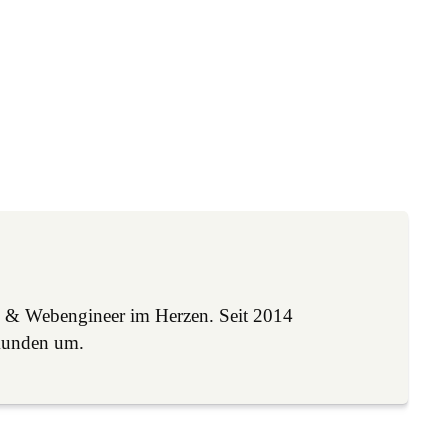
 & Webengineer im Herzen. Seit 2014
Kunden um.