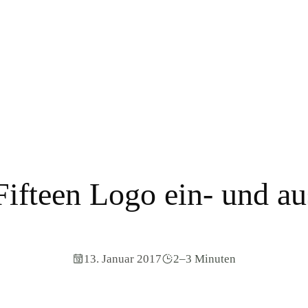
ifteen Logo ein- und a
13. Januar 2017
2–3 Minuten