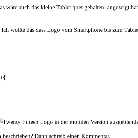
das wäre auch das kleine Tablet quer gehalten, angezeigt 
. Ich wollte das dass Logo vom Smartphone bis zum Tablet 
{

ch beschrieben? Dann schreib einen Kommentar.