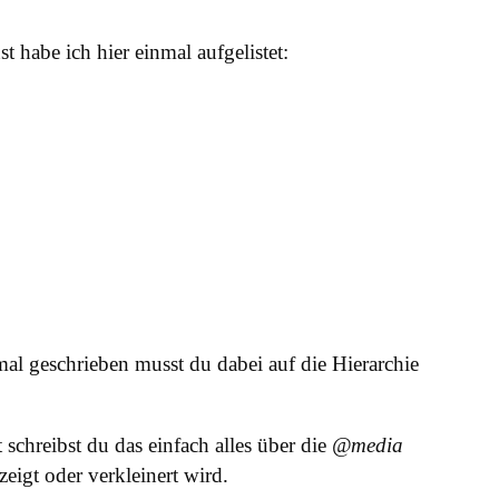
 habe ich hier einmal aufgelistet:
l geschrieben musst du dabei auf die Hierarchie
chreibst du das einfach alles über die
@media
eigt oder verkleinert wird.