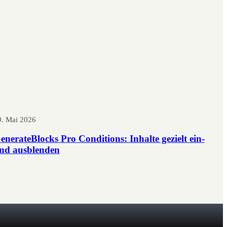
9. Mai 2026
enerateBlocks Pro Conditions: Inhalte gezielt ein-
nd ausblenden