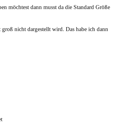
haben möchtest dann musst da die Standard Größe
groß nicht dargestellt wird. Das habe ich dann