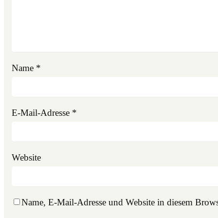
Name
*
E-Mail-Adresse
*
Website
Name, E-Mail-Adresse und Website in diesem Brows