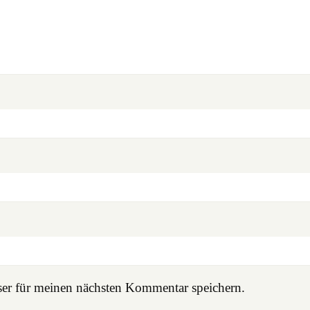
er für meinen nächsten Kommentar speichern.