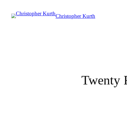
Christopher Kurth
Twenty F