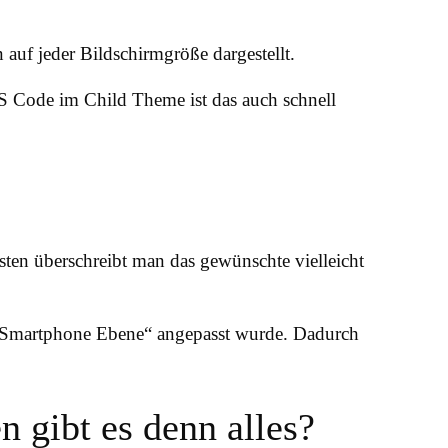
 auf jeder Bildschirmgröße dargestellt.
SS Code im Child Theme ist das auch schnell
sten überschreibt man das gewünschte vielleicht
r „Smartphone Ebene“ angepasst wurde. Dadurch
 gibt es denn alles?