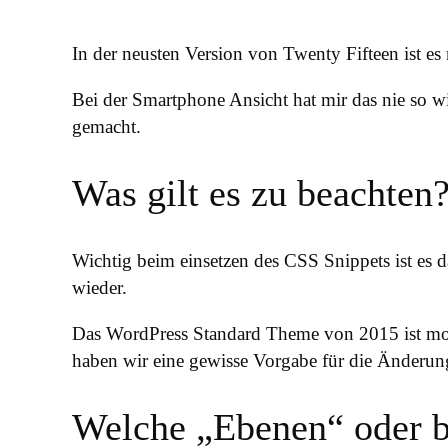
In der neusten Version von Twenty Fifteen ist es
Bei der Smartphone Ansicht hat mir das nie so w
gemacht.
Was gilt es zu beachten
Wichtig beim einsetzen des CSS Snippets ist es d
wieder.
Das WordPress Standard Theme von 2015 ist mobi
haben wir eine gewisse Vorgabe für die Änderun
Welche „Ebenen“ oder be