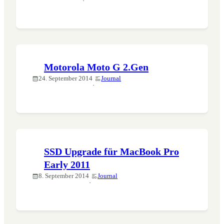
·
Motorola Moto G 2.Gen
24. September 2014
Journal
·
SSD Upgrade für MacBook Pro
Early 2011
8. September 2014
Journal
·