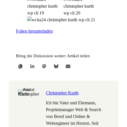
Folien herunterladen
Bring die Diskussion weiter: Artikel teilen
Christopher Kurth
Ich bin Vater und Ehemann,
Projektmanager Web & Search
von Beruf und Online &
Webengineer im Herzen. Seit