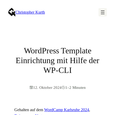
Christopher Kurth
WordPress Template
Einrichtung mit Hilfe der
WP-CLI
12. Oktober 2024
1–2 Minuten
Gehalten auf dem
WordCamp Karlsruhe 2024
,