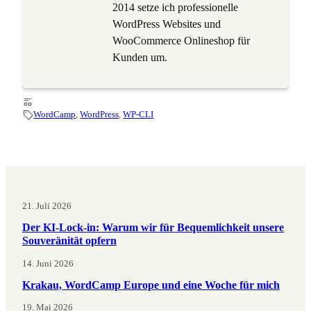
2014 setze ich professionelle
WordPress Websites und
WooCommerce Onlineshop für
Kunden um.
WordCamp
, 
WordPress
, 
WP-CLI
21. Juli 2026
Der KI-Lock-in: Warum wir für Bequemlichkeit unsere
Souveränität opfern
14. Juni 2026
Krakau, WordCamp Europe und eine Woche für mich
19. Mai 2026